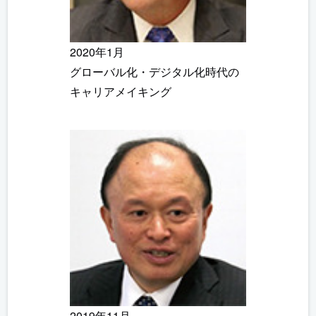
2020年1月
グローバル化・デジタル化時代の
キャリアメイキング
2019年11月