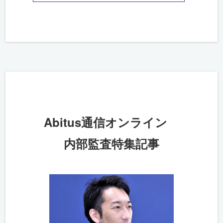
Abitus通信オンライン
内部監査特集記事