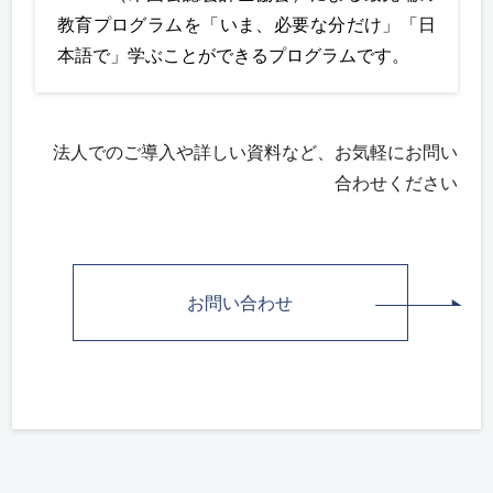
教育プログラムを「いま、必要な分だけ」「日
本語で」学ぶことができるプログラムです。
法人でのご導入や詳しい資料など、お気軽にお問い
合わせください
お問い合わせ
部門単位でのご検討は、
法人様特別割引制度も
ございます