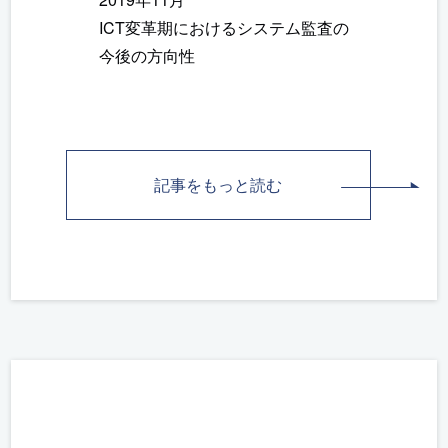
ICT変革期におけるシステム監査の
今後の方向性
記事をもっと読む