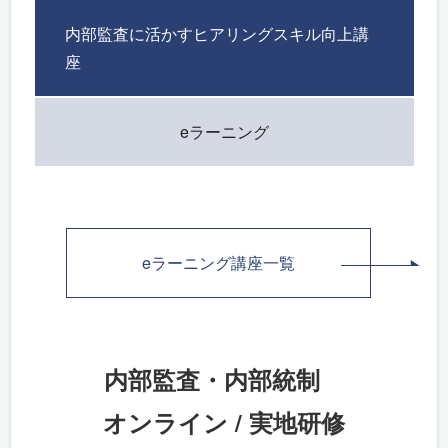
内部監査に活かすヒアリングスキル向上講
座
eラーニング
eラーニング講座一覧
内部監査・内部統制
オンライン / 実地研修