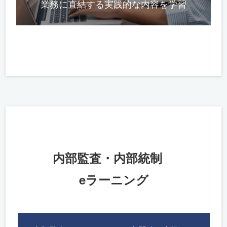
業務に直結する実践的な内容を学習
内部監査・内部統制
eラーニング