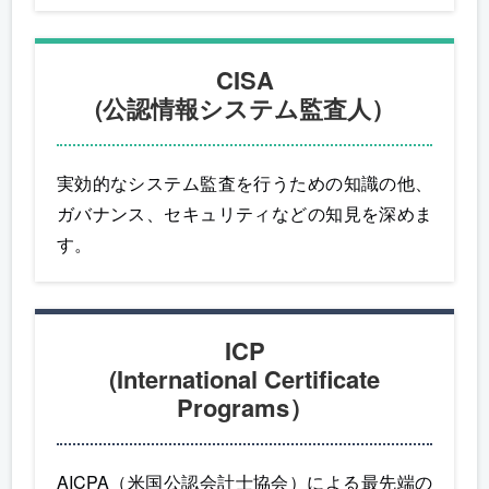
CISA
(公認情報システム監査人）
実効的なシステム監査を行うための知識の他、
ガバナンス、セキュリティなどの知見を深めま
す。
ICP
(International Certificate
Programs）
AICPA（米国公認会計士協会）による最先端の