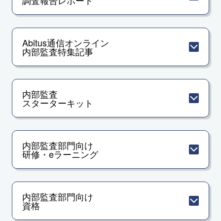
調査報告レポート
Abitus通信オンライン
内部監査特集記事
内部監査
スターターキット
内部監査部門向け
研修・eラーニング
内部監査部門向け
資格