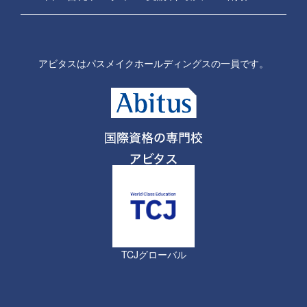
アビタスはパスメイクホールディングスの一員です。
TCJグローバル