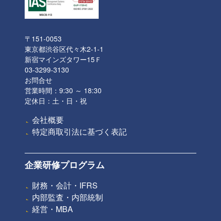
〒151-0053
東京都渋谷区代々木2-1-1
新宿マインズタワー15Ｆ
03-3299-3130
お問合せ
営業時間：9:30 ～ 18:30
定休日：土・日・祝
会社概要
特定商取引法に基づく表記
企業研修プログラム
財務・会計・IFRS
内部監査・内部統制
経営・MBA