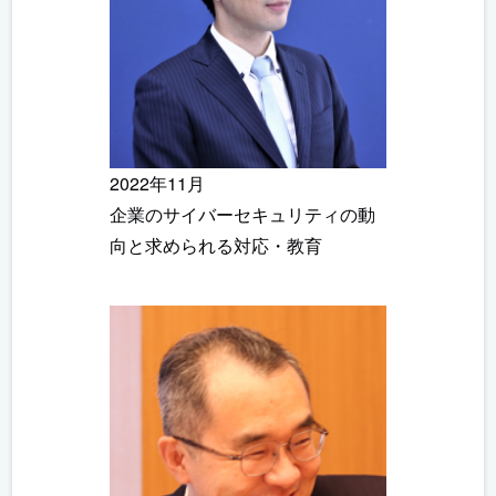
2022年11月
企業のサイバーセキュリティの動
向と求められる対応・教育