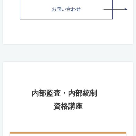
お問い合わせ
内部監査・内部統制
資格講座