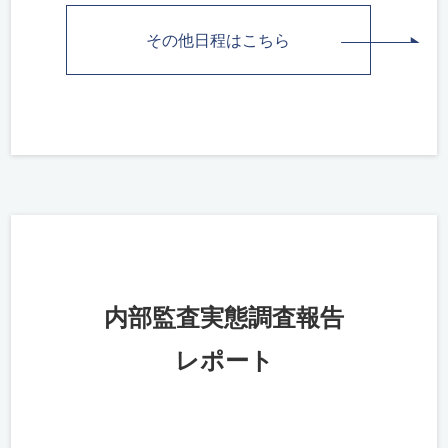
その他日程はこちら
内部監査実態調査報告
レポート