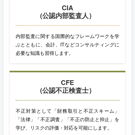
CIA
(公認内部監査人）
内部監査に関する国際的なフレームワークを学
ぶとともに、会計、ITなどコンサルティングに
必要な知識も習得します。
CFE
(公認不正検査士）
不正対策として「財務取引と不正スキーム」
「法律」「不正調査」「不正の防止と抑止」を
学び、リスクの評価・対応を可能にします。