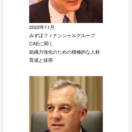
2022年11月
みずほフィナンシャルグループ
CAEに聞く
組織力強化のための積極的な人材
育成と採用