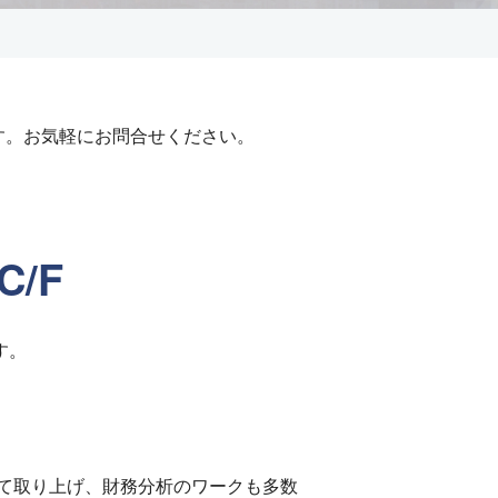
す。お気軽にお問合せください。
/F
す。
て取り上げ、財務分析のワークも多数