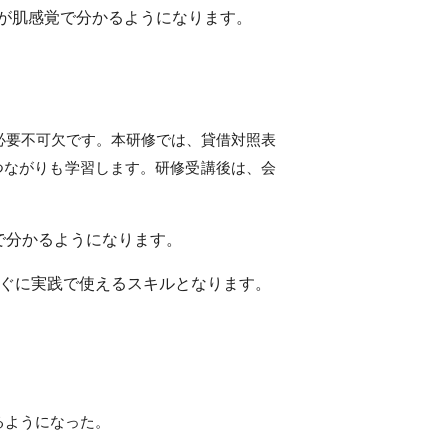
が肌感覚で分かるようになります。
必要不可欠です。本研修では、貸借対照表
のつながりも学習します。研修受講後は、会
で分かるようになります。
すぐに実践で使えるスキルとなります。
るようになった。