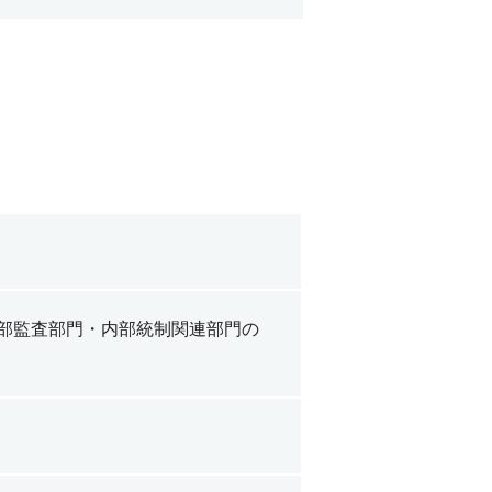
内部監査部門・内部統制関連部門の