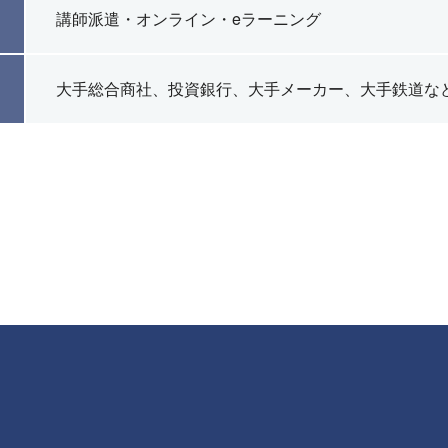
講師派遣・オンライン・eラーニング
大手総合商社、投資銀行、大手メーカー、大手鉄道な