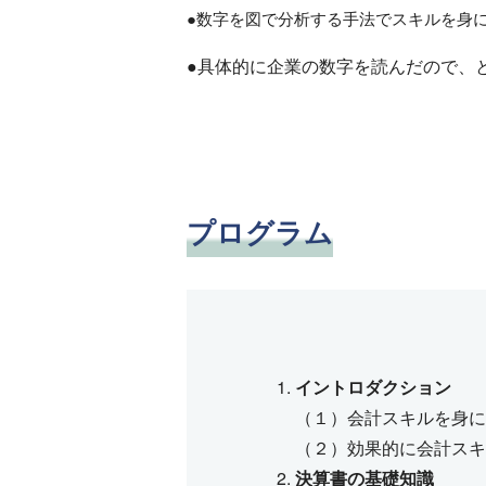
●数字を図で分析する手法でスキルを身
●具体的に企業の数字を読んだので、
プログラム
イントロダクション
（１）会計スキルを身に
（２）効果的に会計スキ
決算書の基礎知識