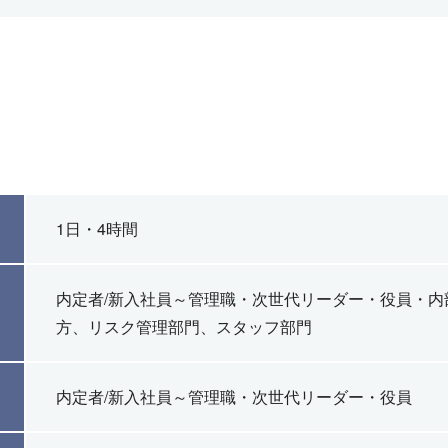
1日・4時間
内定者/新入社員～管理職・次世代リーダー・役員・
方、リスク管理部門、スタッフ部門
内定者/新入社員～管理職・次世代リーダー・役員