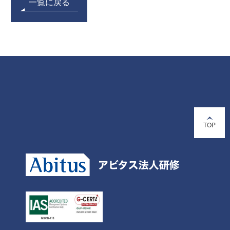
一覧に戻る
TOP