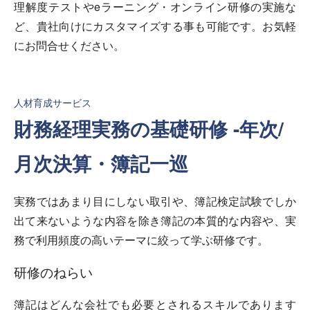
理解度テストやeラーニング・オンライン研修の実施な
ど、貴社向けにカスタマイズする事も可能です。お気軽
にお問合せください。
人材育成サービス
財務経理実務の基礎研修 -年次/
月次決算・簿記一巡
実務ではあまり目にしない取引や、簿記検定試験でしか
出て来ないような内容を除き簿記の本質的な内容や、実
務で利用頻度の高いテーマに絞って学ぶ研修です。
研修のねらい
簿記はどんな会社でも必要とされるスキルであります