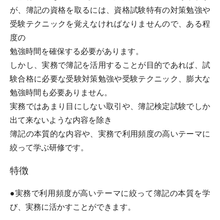
が、簿記の資格を取るには、資格試験特有の対策勉強や
受験テクニックを覚えなければなりませんので、ある程
度の
勉強時間を確保する必要があります。
しかし、実務で簿記を活用することが目的であれば、試
験合格に必要な受験対策勉強や受験テクニック、膨大な
勉強時間も必要ありません。
実務ではあまり目にしない取引や、簿記検定試験でしか
出て来ないような内容を除き
簿記の本質的な内容や、実務で利用頻度の高いテーマに
絞って学ぶ研修です。
特徴
●実務で利用頻度が高いテーマに絞って簿記の本質を学
び、実務に活かすことができます。