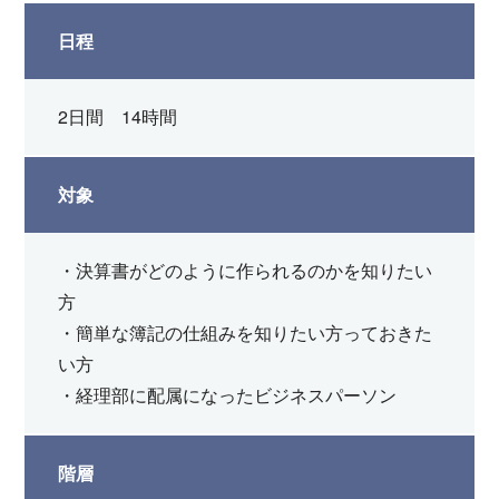
日程
2日間 14時間
対象
・決算書がどのように作られるのかを知りたい
方
・簡単な簿記の仕組みを知りたい方っておきた
い方
・経理部に配属になったビジネスパーソン
階層