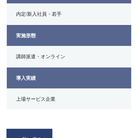
内定/新入社員・若手
実施形態
講師派遣・オンライン
導入実績
上場サービス企業