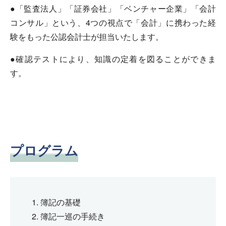
●「監査法人」「証券会社」「ベンチャー企業」「会計
コンサル」という、4つの視点で「会計」に携わった経
験をもった公認会計士が担当いたします。
●確認テストにより、知識の定着を図ることができま
す。
プログラム
簿記の基礎
簿記一巡の手続き