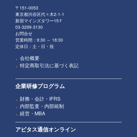
〒151-0053
東京都渋谷区代々木2-1-1
新宿マインズタワー15Ｆ
03-3299-3130
お問合せ
営業時間：9:30 ～ 18:30
定休日：土・日・祝
会社概要
特定商取引法に基づく表記
企業研修プログラム
財務・会計・IFRS
内部監査・内部統制
経営・MBA
アビタス通信オンライン