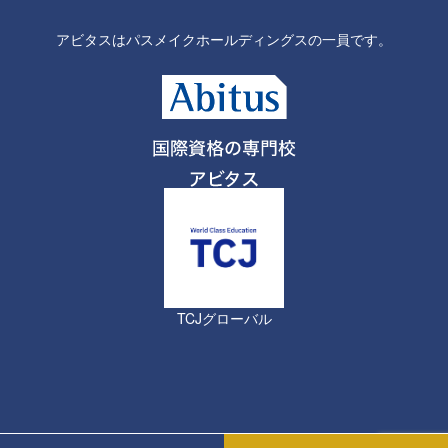
アビタスはパスメイクホールディングスの一員です。
TCJグローバル