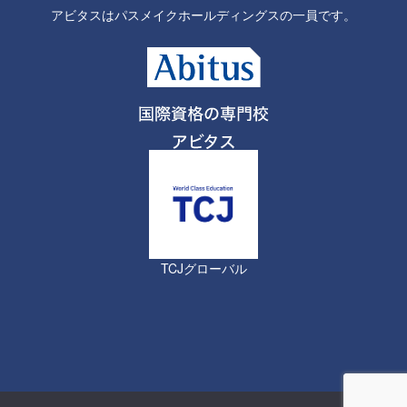
アビタスはパスメイクホールディングスの一員です。
TCJグローバル