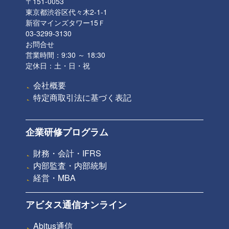
〒151-0053
東京都渋谷区代々木2-1-1
新宿マインズタワー15Ｆ
03-3299-3130
お問合せ
営業時間：9:30 ～ 18:30
定休日：土・日・祝
会社概要
特定商取引法に基づく表記
企業研修プログラム
財務・会計・IFRS
内部監査・内部統制
経営・MBA
アビタス通信オンライン
Abitus通信