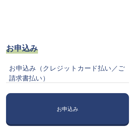
お申込み
お申込み
（クレジットカード払い／ご
請求書払い）
お申込み