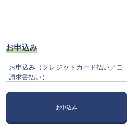
お申込み
お申込み
（クレジットカード払い／ご
請求書払い）
お申込み