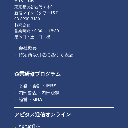
〒151-0053
東京都渋谷区代々木2-1-1
新宿マインズタワー15Ｆ
03-3299-3130
お問合せ
営業時間：9:30 ～ 18:30
定休日：土・日・祝
会社概要
特定商取引法に基づく表記
企業研修プログラム
財務・会計・IFRS
内部監査・内部統制
経営・MBA
アビタス通信オンライン
Abitus通信