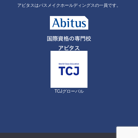
アビタスはパスメイクホールディングスの一員です。
TCJグローバル