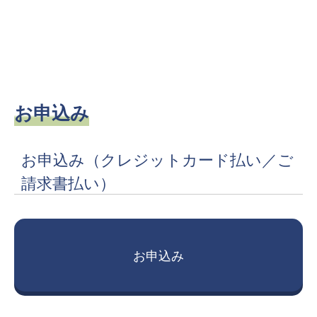
お申込み
お申込み
（クレジットカード払い／ご
請求書払い）
お申込み