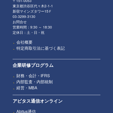
〒151-0053
東京都渋谷区代々木2-1-1
新宿マインズタワー15Ｆ
03-3299-3130
お問合せ
営業時間：9:30 ～ 18:30
定休日：土・日・祝
会社概要
特定商取引法に基づく表記
企業研修プログラム
財務・会計・IFRS
内部監査・内部統制
経営・MBA
アビタス通信オンライン
Abitus通信