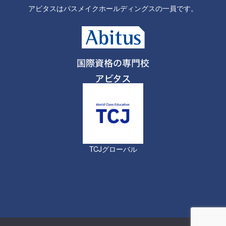
アビタスはパスメイクホールディングスの一員です。
TCJグローバル