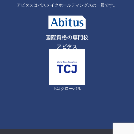
アビタスはパスメイクホールディングスの一員です。
TCJグローバル