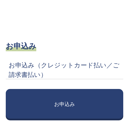
お申込み
お申込み
（クレジットカード払い／ご
請求書払い）
お申込み