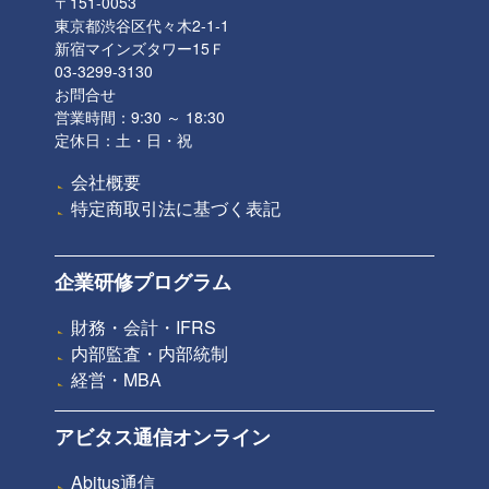
〒151-0053
東京都渋谷区代々木2-1-1
新宿マインズタワー15Ｆ
03-3299-3130
お問合せ
営業時間：9:30 ～ 18:30
定休日：土・日・祝
会社概要
特定商取引法に基づく表記
企業研修プログラム
財務・会計・IFRS
内部監査・内部統制
経営・MBA
アビタス通信オンライン
Abitus通信