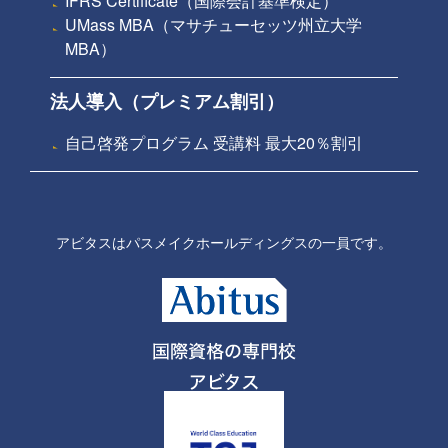
IFRS Certificate（国際会計基準検定）
UMass MBA（マサチューセッツ州立大学
MBA）
法人導入（プレミアム割引）
自己啓発プログラム 受講料 最大20％割引
アビタスはパスメイクホールディングスの一員です。