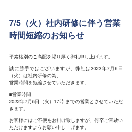
7/5（火）社内研修に伴う営業
時間短縮のお知らせ
平素格別のご高配を賜り厚く御礼申し上げます。
誠に勝手ではございますが、弊社は2022年7月5日
（火）は社内研修の為、
営業時間を短縮させていただきます。
■営業時間
2022年7月5日（火）17時 までの営業とさせていただ
きます。
お客様にはご不便をお掛け致しますが、何卒ご容赦い
ただけますようお願い申し上げます。