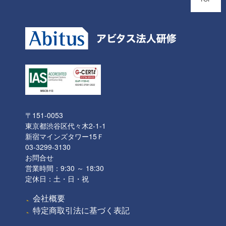
〒151-0053
東京都渋谷区代々木2-1-1
新宿マインズタワー15Ｆ
03-3299-3130
お問合せ
営業時間：9:30 ～ 18:30
定休日：土・日・祝
会社概要
特定商取引法に基づく表記