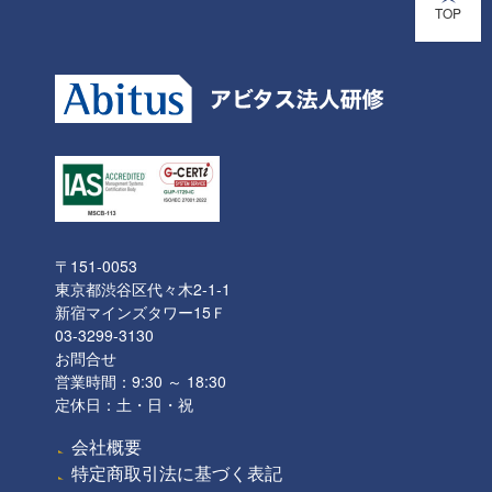
TOP
〒151-0053
東京都渋谷区代々木2-1-1
新宿マインズタワー15Ｆ
03-3299-3130
お問合せ
営業時間：9:30 ～ 18:30
定休日：土・日・祝
会社概要
特定商取引法に基づく表記