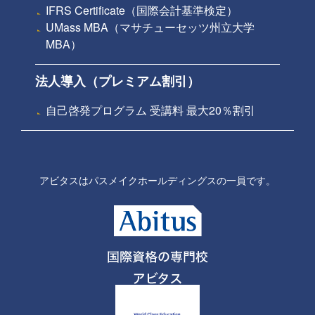
IFRS Certificate（国際会計基準検定）
UMass MBA（マサチューセッツ州立大学
MBA）
法人導入（プレミアム割引）
自己啓発プログラム 受講料 最大20％割引
アビタスはパスメイクホールディングスの一員です。