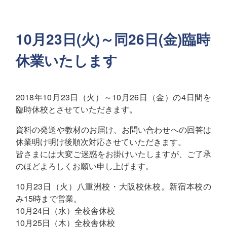
10月23日(火)～同26日(金)臨時
休業いたします
2018年10月23日（火）～10月26日（金）の4日間を
臨時休校とさせていただきます。
資料の発送や教材のお届け、お問い合わせへの回答は
休業明け明け後順次対応させていただきます。
皆さまには大変ご迷惑をお掛けいたしますが、ご了承
のほどよろしくお願い申し上げます。
10月23日（火）八重洲校・大阪校休校。新宿本校の
み15時まで営業。
10月24日（水）全校舎休校
10月25日（木）全校舎休校