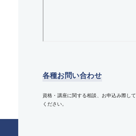
各種お問い合わせ
資格・講座に関する相談、お申込み際し
ください。