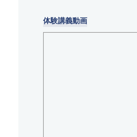
体験講義動画