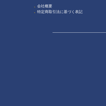
会社概要
特定商取引法に基づく表記