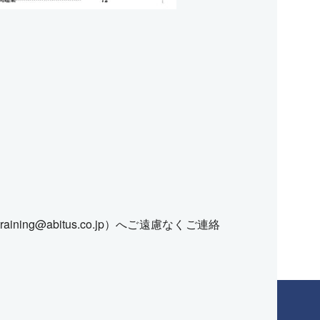
raining@abitus.co.jp）へご遠慮なくご連絡