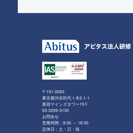
〒151-0053
東京都渋谷区代々木2-1-1
新宿マインズタワー15Ｆ
03-3299-3130
お問合せ
営業時間：9:30 ～ 18:30
定休日：土・日・祝