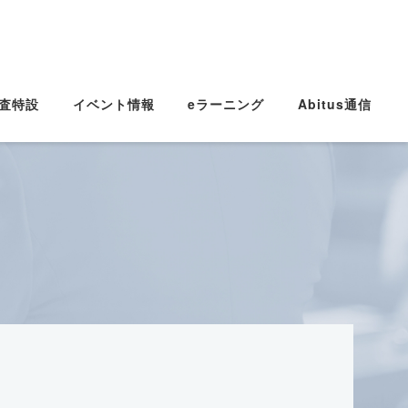
査特設
イベント情報
eラーニング
Abitus通信