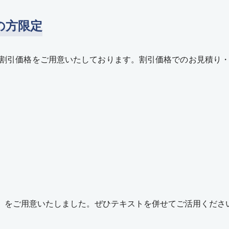
の方限定
割引価格をご用意いたしております。割引価格でのお見積り・
義」をご用意いたしました。ぜひテキストを併せてご活用くださ