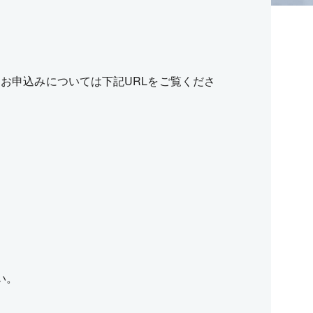
お申込みについては下記URLをご覧くださ
い。