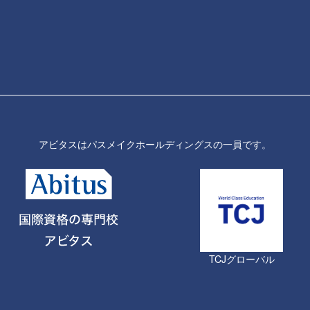
アビタスはパスメイクホールディングスの一員です。
TCJグローバル