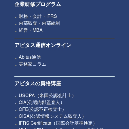
企業研修プログラム
財務・会計・IFRS
内部監査・内部統制
経営・MBA
アビタス通信オンライン
Abitus通信
実務家コラム
アビタスの資格講座
USCPA（米国公認会計士）
CIA(公認内部監査人）
CFE(公認不正検査士）
CISA(公認情報システム監査人）
IFRS Certificate（国際会計基準検定）