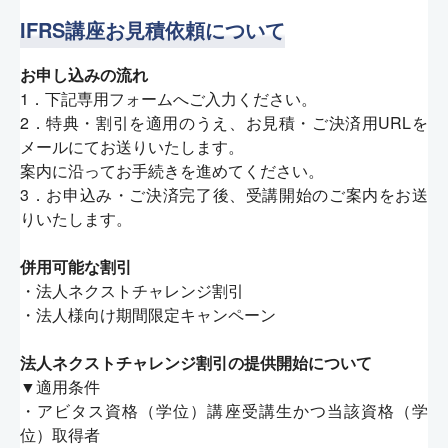
IFRS講座お見積依頼について
お申し込みの流れ
1．下記専用フォームへご入力ください。
2．特典・割引を適用のうえ、お見積・ご決済用URLを
メールにてお送りいたします。
案内に沿ってお手続きを進めてください。
3．お申込み・ご決済完了後、受講開始のご案内をお送
りいたします。
併用可能な割引
・法人ネクストチャレンジ割引
・法人様向け期間限定キャンペーン
法人ネクストチャレンジ割引の提供開始について
▼適用条件
・アビタス資格（学位）講座受講生かつ当該資格（学
位）取得者