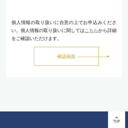
個人情報の取り扱いに合意の上でお申込みくださ
い。個人情報の取り扱いに関しては
こちら
から詳細
をご確認いただけます。
TOP