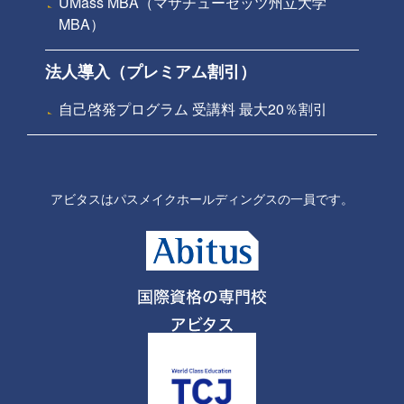
UMass MBA（マサチューセッツ州立大学
MBA）
法人導入（プレミアム割引）
自己啓発プログラム 受講料 最大20％割引
アビタスはパスメイクホールディングスの一員です。