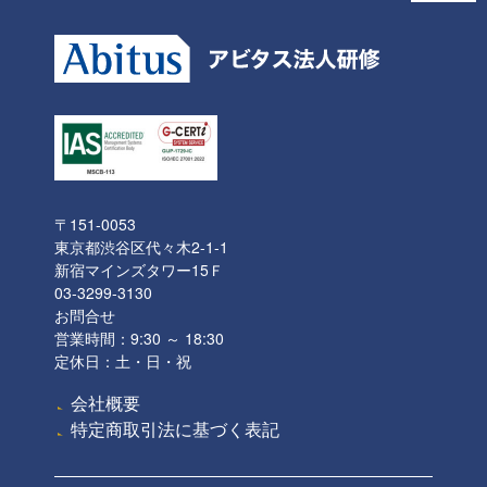
〒151-0053
東京都渋谷区代々木2-1-1
新宿マインズタワー15Ｆ
03-3299-3130
お問合せ
営業時間：9:30 ～ 18:30
定休日：土・日・祝
会社概要
特定商取引法に基づく表記