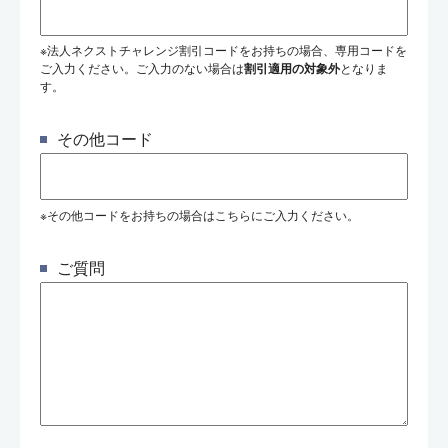
※法人ネクストチャレンジ割引コードをお持ちの場合、専用コードを
ご入力ください。ご入力のない場合は
割引適用の対象外
となりま
す。
その他コード
※その他コードをお持ちの場合はこちらにご入力ください。
ご質問