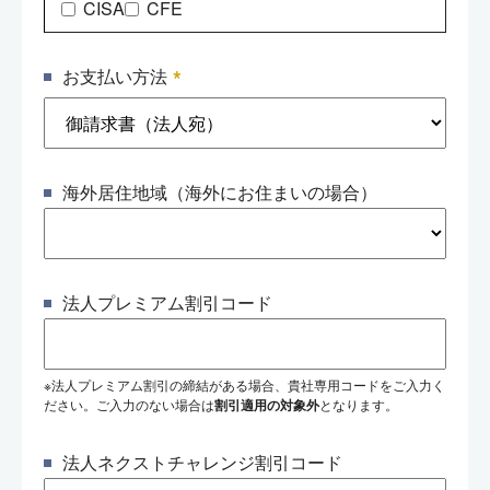
CISA
CFE
*
お支払い方法
海外居住地域（海外にお住まいの場合）
法人プレミアム割引コード
※法人プレミアム割引の締結がある場合、貴社専用コードをご入力く
ださい。ご入力のない場合は
割引適用の対象外
となります。
法人ネクストチャレンジ割引コード