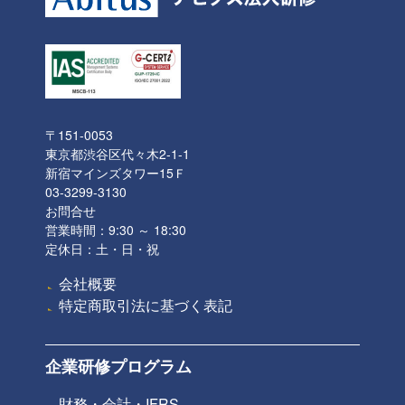
〒151-0053
東京都渋谷区代々木2-1-1
新宿マインズタワー15Ｆ
03-3299-3130
お問合せ
営業時間：9:30 ～ 18:30
定休日：土・日・祝
会社概要
特定商取引法に基づく表記
企業研修プログラム
財務・会計・IFRS