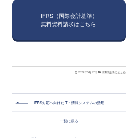
IFRS（国際会計基準）
無料資料請求はこちら
2022年5月17日
IFRS基準のまとめ
IFRS対応へ向けたIT・情報システムの活用
一覧に戻る