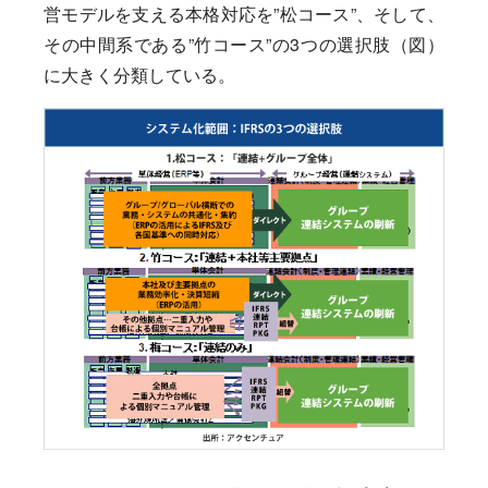
営モデルを支える本格対応を”松コース”、そして、
その中間系である”竹コース”の3つの選択肢（図）
に大きく分類している。