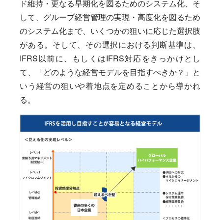
ド維持・更なる早期化を図るためのシステム化、そ
して、グループ経営管理の実現・高度化を図るため
のシステム化まで、いくつかの狙いに応じた選択肢
がある。そして、その選択における判断基準は、
IFRS以前に、もしくはIFRS対応をきっかけとし
て、「どのような経営モデルを目指すべきか？」と
いう経営の狙いや着地点を定めることから導かれ
る。