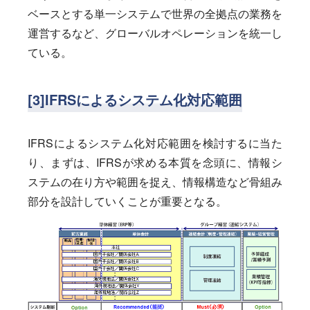
ベースとする単一システムで世界の全拠点の業務を
運営するなど、グローバルオペレーションを統一し
ている。
[3]IFRSによるシステム化対応範囲
IFRSによるシステム化対応範囲を検討するに当た
り、まずは、IFRSが求める本質を念頭に、情報シ
ステムの在り方や範囲を捉え、情報構造など骨組み
部分を設計していくことが重要となる。