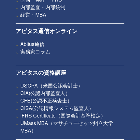
内部監査・内部統制
経営・MBA
アビタス通信オンライン
Abitus通信
実務家コラム
アビタスの資格講座
USCPA（米国公認会計士）
CIA(公認内部監査人）
CFE(公認不正検査士）
CISA(公認情報システム監査人）
IFRS Certificate（国際会計基準検定）
UMass MBA（マサチューセッツ州立大学
MBA）