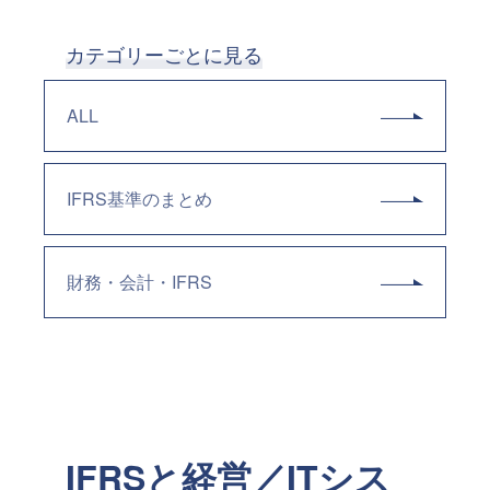
カテゴリーごとに見る
ALL
IFRS基準のまとめ
財務・会計・IFRS
IFRSと経営／ITシス