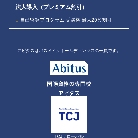
法人導入（プレミアム割引）
自己啓発プログラム 受講料 最大20％割引
アビタスはパスメイクホールディングスの一員です。
TCJグローバル