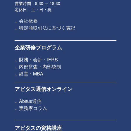
営業時間：9:30 ～ 18:30
定休日：土・日・祝
会社概要
特定商取引法に基づく表記
企業研修プログラム
財務・会計・IFRS
内部監査・内部統制
経営・MBA
アビタス通信オンライン
Abitus通信
実務家コラム
アビタスの資格講座