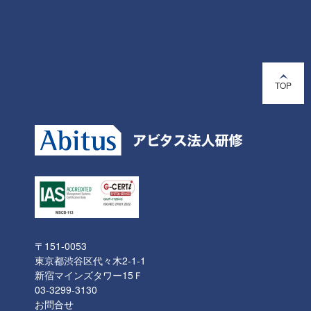
続きを読む
...
2025年12月25日（木）
TOP
〒151-0053
東京都渋谷区代々木2-1-1
新宿マインズタワー15Ｆ
03-3299-3130
お問合せ