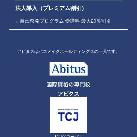
法人導入（プレミアム割引）
自己啓発プログラム 受講料 最大20％割引
アビタスはパスメイクホールディングスの一員です。
TCJグローバル