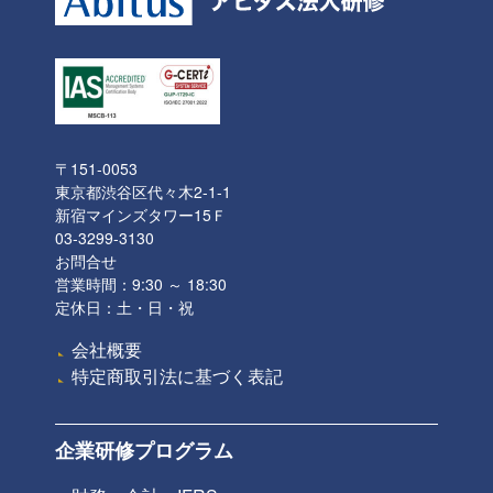
〒151-0053
東京都渋谷区代々木2-1-1
新宿マインズタワー15Ｆ
03-3299-3130
お問合せ
営業時間：9:30 ～ 18:30
定休日：土・日・祝
会社概要
特定商取引法に基づく表記
企業研修プログラム