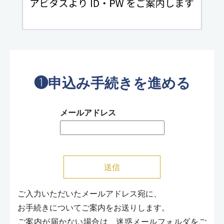
❶申込み手続きを進める
メールアドレス
ご入力いただいたメールアドレス宛に、
お手続きについてご案内をお送りします。
ご案内が届かない場合は、迷惑メールフォルダをご