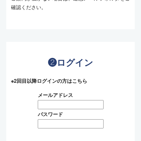
確認ください。
❷ログイン
※2回目以降ログインの方はこちら
メールアドレス
パスワード