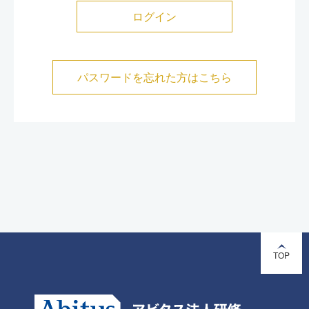
パスワードを忘れた方はこちら
TOP