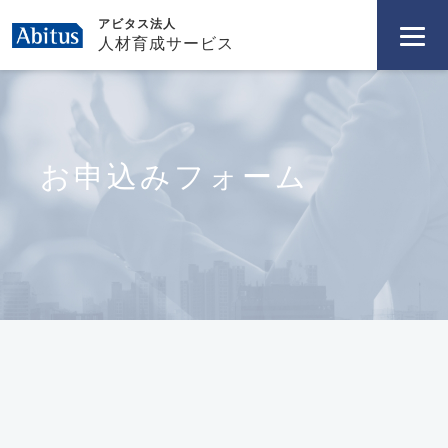
アビタス法人
人材育成サービス
お申込みフォーム