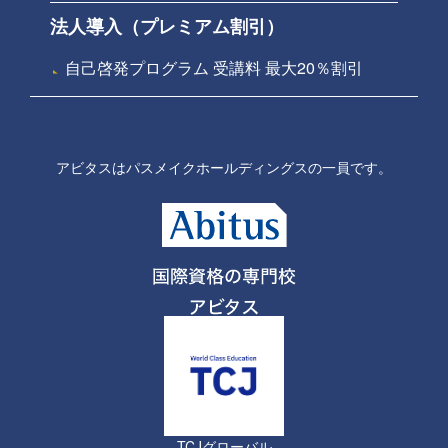
法人導入（プレミアム割引）
自己啓発プログラム 受講料 最大20％割引
アビタスはパスメイクホールディングスの一員です。
TCJグローバル