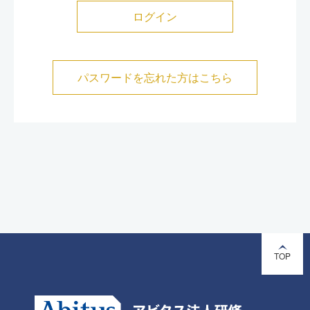
パスワードを忘れた方はこちら
TOP