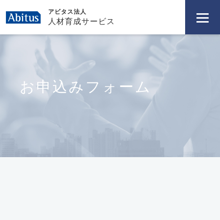
アビタス法人
人材育成サービス
お申込みフォーム