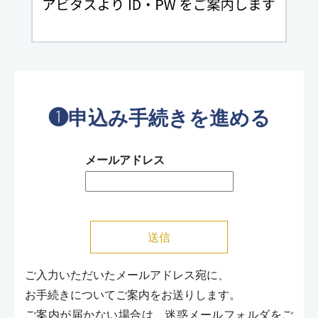
❶申込み手続きを進める
メールアドレス
ご入力いただいたメールアドレス宛に、
お手続きについてご案内をお送りします。
ご案内が届かない場合は、迷惑メールフォルダをご