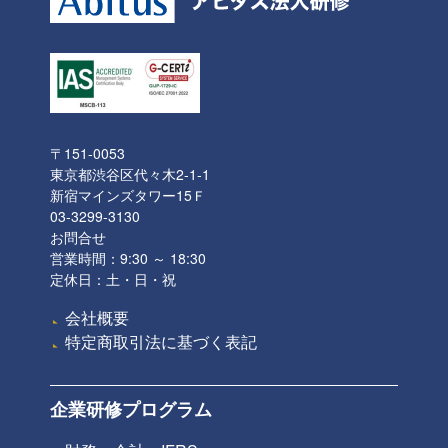
〒151-0053
東京都渋谷区代々木2-1-1
新宿マインズタワー15Ｆ
03-3299-3130
お問合せ
営業時間：9:30 ～ 18:30
定休日：土・日・祝
会社概要
特定商取引法に基づく表記
企業研修プログラム