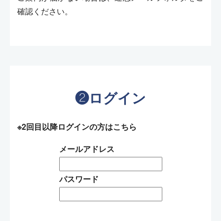
確認ください。
❷ログイン
※2回目以降ログインの方はこちら
メールアドレス
パスワード