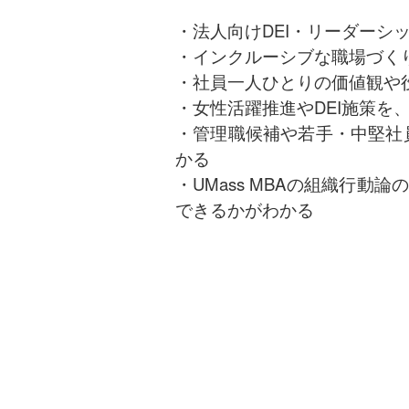
・法人向けDEI・リーダー
・インクルーシブな職場づく
・社員一人ひとりの価値観や
・女性活躍推進やDEI施策
・管理職候補や若手・中堅社
かる
・UMass MBAの組織行
できるかがわかる