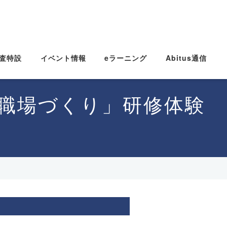
査特設
イベント情報
eラーニング
Abitus通信
職場づくり」研修体験