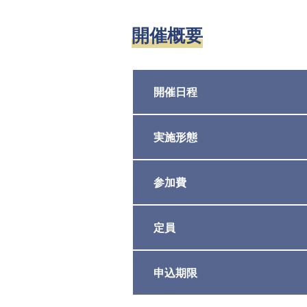
開催概要
開催日程
実施形態
参加費
定員
申込期限