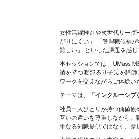
女性活躍推進や次世代リーダ
がりにくい」 「管理職候補
難しい」 といった課題を感
本セッションでは、UMass
績を持つ渡部るり子氏を講師
ワークを交えながらご体験い
テーマは、
「インクルーシブ
社員一人ひとりが持つ価値観
互いの違いを尊重しながら、
単なる知識提供ではなく、参