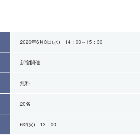
2026年6月3日(水) 14：00～15：30
新宿開催
無料
20名
6/2(火) 13：00