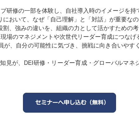
シップ研修の一部を体験し、自社導入時のイメージを持
りにおいて、なぜ「自己理解」と「対話」が重要なの
役割、強みの違いを、組織の力として活かすための考
を、現場のマネジメントや次世代リーダー育成につなげ
員が、自分の可能性に気づき、挑戦に向き合いやす
動論の知見が、DEI研修・リーダー育成・グローバルマ