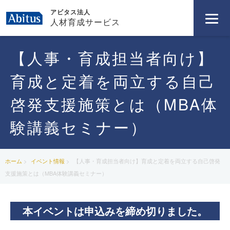
アビタス法人
人材育成サービス
【人事・育成担当者向け】
育成と定着を両立する自己
啓発支援施策とは（MBA体
験講義セミナー）
ホーム
イベント情報
【人事・育成担当者向け】育成と定着を両立する自己啓発
支援施策とは（MBA体験講義セミナー）
本イベントは申込みを締め切りました。