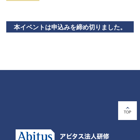
本イベントは申込みを締め切りました。
TOP