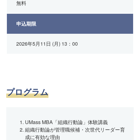
無料
申込期限
2026年5月11日 (月) 13：00
プログラム
UMass MBA「組織行動論」体験講義
組織行動論が管理職候補・次世代リーダー育
成に有効な理由