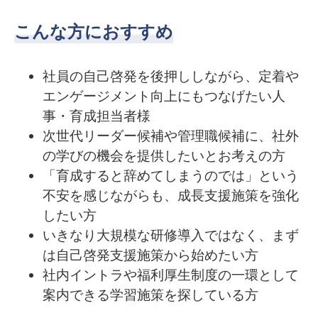
こんな方におすすめ
社員の自己啓発を後押ししながら、定着や
エンゲージメント向上にもつなげたい人
事・育成担当者様
次世代リーダー候補や管理職候補に、社外
の学びの機会を提供したいとお考えの方
「育成すると辞めてしまうのでは」という
不安を感じながらも、成長支援施策を強化
したい方
いきなり大規模な研修導入ではなく、まず
は自己啓発支援施策から始めたい方
社内イントラや福利厚生制度の一環として
案内できる学習施策を探している方