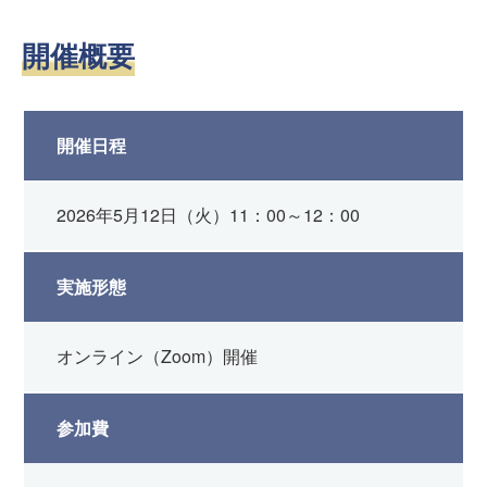
開催概要
開催日程
2026年5月12日（火）11：00～12：00
実施形態
オンライン（Zoom）開催
参加費