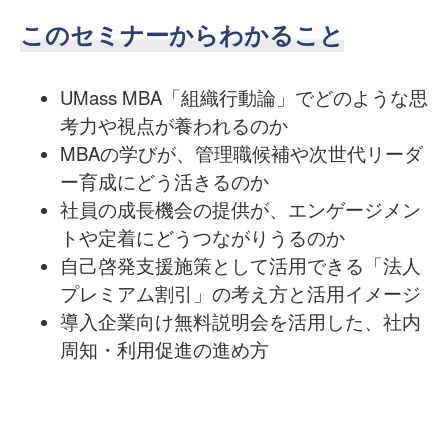
このセミナーからわかること
UMass MBA「組織行動論」でどのような思
考力や視点が養われるのか
MBAの学びが、管理職候補や次世代リーダ
ー育成にどう活きるのか
社員の成長機会の提供が、エンゲージメン
トや定着にどうつながりうるのか
自己啓発支援施策として活用できる「法人
プレミアム割引」の考え方と活用イメージ
導入企業向け無料説明会を活用した、社内
周知・利用促進の進め方