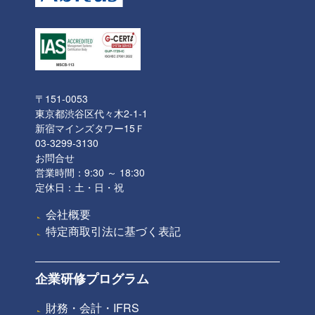
〒151-0053
東京都渋谷区代々木2-1-1
新宿マインズタワー15Ｆ
03-3299-3130
お問合せ
営業時間：9:30 ～ 18:30
定休日：土・日・祝
会社概要
特定商取引法に基づく表記
企業研修プログラム
財務・会計・IFRS