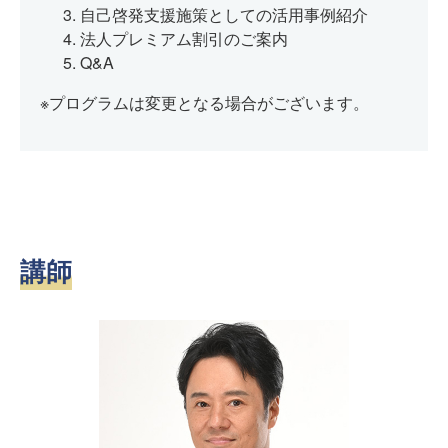
自己啓発支援施策としての活用事例紹介
法人プレミアム割引のご案内
Q&A
※プログラムは変更となる場合がございます。
講師