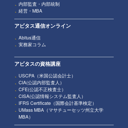
内部監査・内部統制
経営・MBA
アビタス通信オンライン
Abitus通信
実務家コラム
アビタスの資格講座
USCPA（米国公認会計士）
CIA(公認内部監査人）
CFE(公認不正検査士）
CISA(公認情報システム監査人）
IFRS Certificate（国際会計基準検定）
UMass MBA（マサチューセッツ州立大学
MBA）