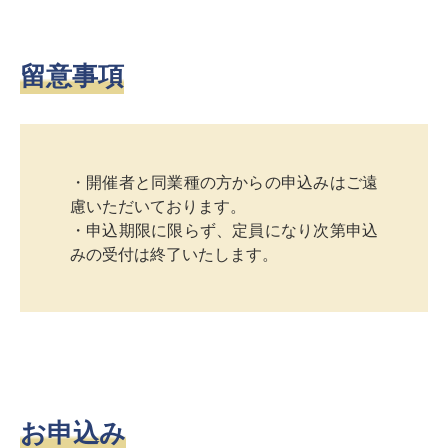
留意事項
・開催者と同業種の方からの申込みはご遠
慮いただいております。
・申込期限に限らず、定員になり次第申込
みの受付は終了いたします。
お申込み