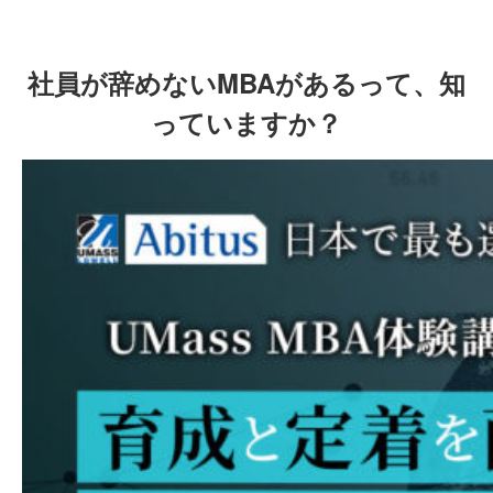
社員が辞めないMBAがあるって、知
っていますか？