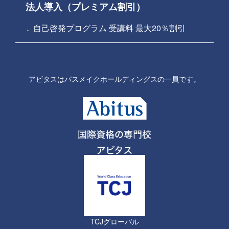
法人導入（プレミアム割引）
自己啓発プログラム 受講料 最大20％割引
アビタスはパスメイクホールディングスの一員です。
TCJグローバル