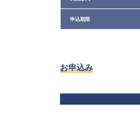
申込期限
お申込み