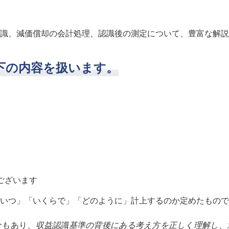
識、減価償却の会計処理、認識後の測定について、豊富な解説
下の内容を扱います。
ございます
いつ」「いくらで」「どのように」
計上するのか定めたもので
分もあり、
収益認識基準の背後にある考え方を正しく理解し、