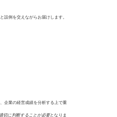
と設例を交えながらお届けします。
、企業の経営成績を分析する上で重
適切に判断することが必要
となりま