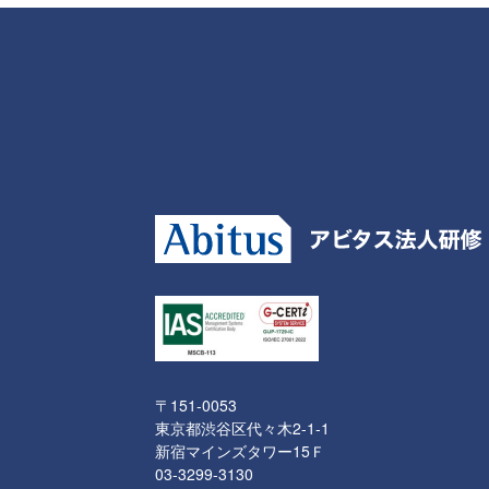
〒151-0053
東京都渋谷区代々木2-1-1
新宿マインズタワー15Ｆ
03-3299-3130