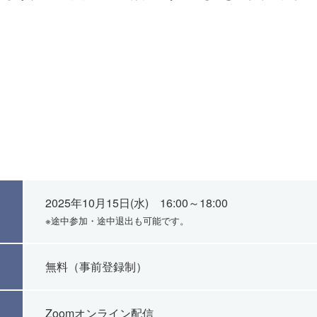
2025年10月15日(水) 16:00～18:00
※途中参加・途中退出も可能です。
無料（事前登録制）
Zoomオンライン配信