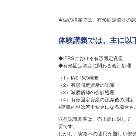
今回の講義では、有形固定資産の認
体験講義では、主に以
◆IFRSにおける有形固定資産
◆有形固定資産に関わる会計処理
（1）IAS16の概要
（2）有形固定資産の認識
（3）減価償却の会計処理
（4）有形固定資産の認識後の測定
※講義内容は若干変更になる場合も
収益認識基準は、売上高に対して
「
要です。
しかし、実務への適用が難しい部