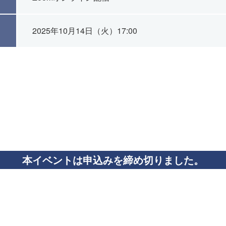
2025年10月14日（火）17:00
本イベントは申込みを締め切りました。