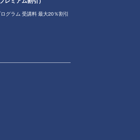
プレミアム割引）
ログラム 受講料 最大20％割引