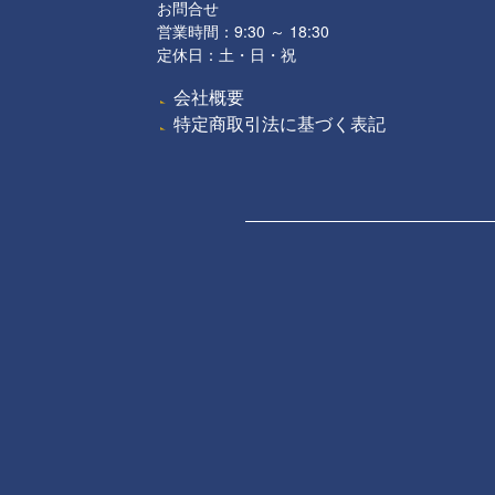
お問合せ
営業時間：9:30 ～ 18:30
定休日：土・日・祝
会社概要
特定商取引法に基づく表記