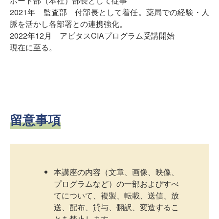
ポート部（本社）部長として従事
2021年 監査部 付部長として着任。薬局での経験・人
脈を活かし各部署との連携強化。
2022年12月 アビタスCIAプログラム受講開始
現在に至る。
留意事項
本講座の内容（文章、画像、映像、
プログラムなど）の一部およびすべ
てについて、複製、転載、送信、放
送、配布、貸与、翻訳、変造するこ
とを禁止します。