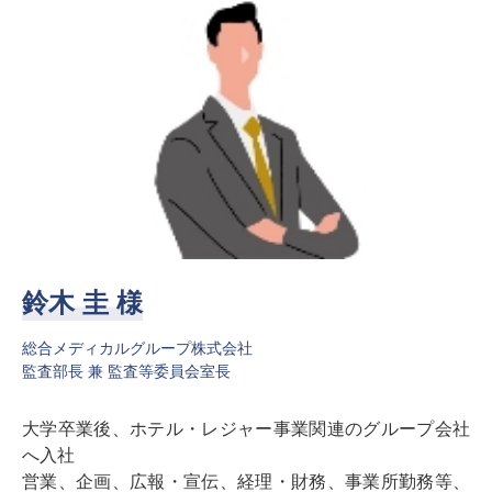
鈴木 圭 様
総合メディカルグループ株式会社
監査部長 兼 監査等委員会室長
大学卒業後、ホテル・レジャー事業関連のグループ会社
へ入社
営業、企画、広報・宣伝、経理・財務、事業所勤務等、