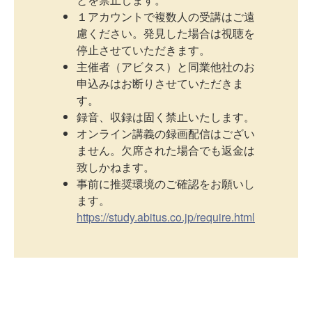
１アカウントで複数人の受講はご遠
慮ください。発見した場合は視聴を
停止させていただきます。
主催者（アビタス）と同業他社のお
申込みはお断りさせていただきま
す。
録音、収録は固く禁止いたします。
オンライン講義の録画配信はござい
ません。欠席された場合でも返金は
致しかねます。
事前に推奨環境のご確認をお願いし
ます。
https://study.abitus.co.jp/require.html