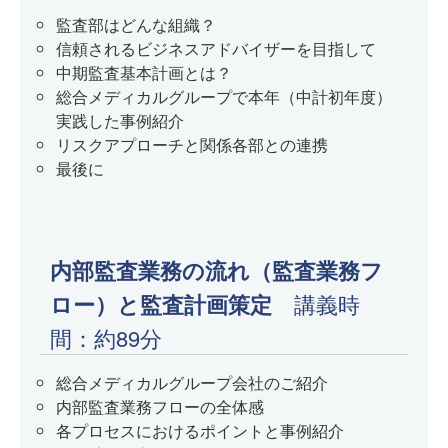
監査部はどんな組織？
信頼されるビジネスアドバイザーを目指して
中期監査基本計画とは？
総合メディカルグループで本年（中計初年度）
実践した事例紹介
リスクアプローチと関係各部との連携
最後に
内部監査業務の流れ（監査業務フ
ロー）と監査計画策定
講義時
間：約89分
総合メディカルグループ会社のご紹介
内部監査業務フローの全体感
各プロセスにおけるポイントと事例紹介