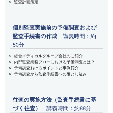
監査計画策定
個別監査実施前の予備調査および
監査手続書の作成
講義時間：約
80分
総合メディカルグループ会社のご紹介
内部監査業務フローにおける予備調査とは？
予備調査おけるポイントと事例紹介
予備調査から監査手続書への落とし込み
往査の実施方法（監査手続書に基
づく往査）
講義時間：約88分