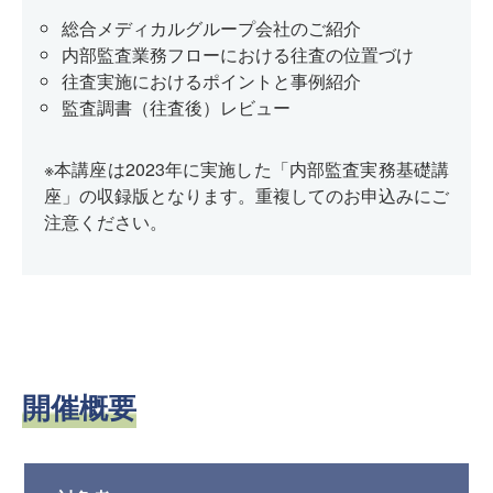
総合メディカルグループ会社のご紹介
内部監査業務フローにおける往査の位置づけ
往査実施におけるポイントと事例紹介
監査調書（往査後）レビュー
※本講座は2023年に実施した「内部監査実務基礎講
座」の収録版となります。重複してのお申込みにご
注意ください。
開催概要