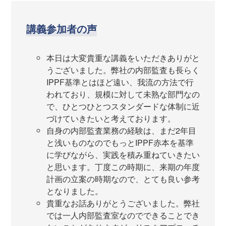
講義参加者の声
本日は大変貴重な講義をいただきありがと
うございました。弊社の内部監査も長らく
IPPF基準とはほど遠い、我流の方法で行
われており、規模に対して未熟な部門なの
で、ひとつひとつスタンダードな体制に近
づけていきたいと考えております。
自身の内部監査業務の経験は、まだ2年目
と浅いものなのでもっとIPPF赤本を基準
に学びながら、実践を積み重ねていきたい
と思います。丁度この時期に、来期の年度
計画の立案の時期なので、とても良い参考
となりました。
貴重なお話ありがとうございました。弊社
では一人内部監査室なのでできることでき