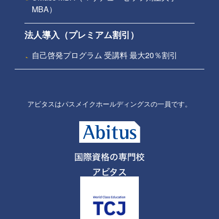
MBA）
法人導入（プレミアム割引）
自己啓発プログラム 受講料 最大20％割引
アビタスはパスメイクホールディングスの一員です。