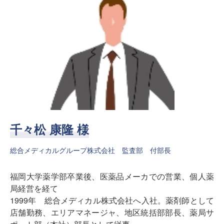
千々松 康隆 様
総合メディカルグループ株式会社 監査部 付部長
福岡大学薬学部卒業後、医薬品メーカでの営業、個人薬
局経営を経て
1999年 総合メディカル株式会社へ入社。薬剤師として
店舗勤務、エリアマネージャ、地区統括部部長、薬局サ