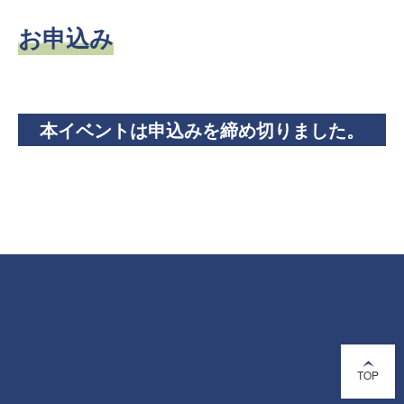
お申込み
本イベントは申込みを締め切りました。
TOP