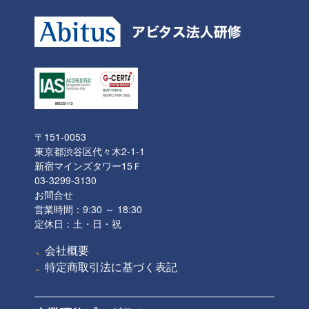
〒151-0053
東京都渋谷区代々木2-1-1
新宿マインズタワー15Ｆ
03-3299-3130
お問合せ
営業時間：9:30 ～ 18:30
定休日：土・日・祝
会社概要
特定商取引法に基づく表記