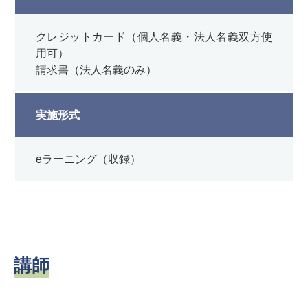
クレジットカード（個人名義・法人名義双方使
用可）
請求書（法人名義のみ）
実施形式
eラーニング（収録）
講師