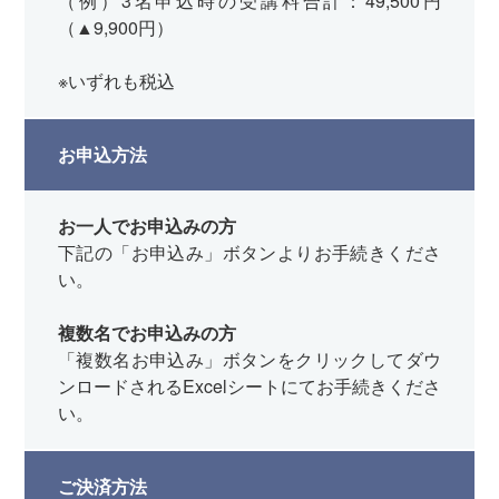
（例）3名申込時の受講料合計：49,500円
（▲9,900円）
※いずれも税込
お申込方法
お一人でお申込みの方
下記の「お申込み」ボタンよりお手続きくださ
い。
複数名でお申込みの方
「複数名お申込み」ボタンをクリックしてダウ
ンロードされるExcelシートにてお手続きくださ
い。
ご決済方法