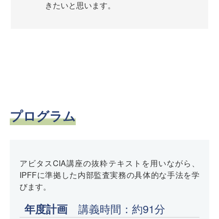
きたいと思います。
プログラム
アビタスCIA講座の抜粋テキストを用いながら、
IPFFに準拠した内部監査実務の具体的な手法を学
びます。
年度計画
講義時間：約91分