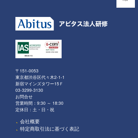
〒151-0053
東京都渋谷区代々木2-1-1
新宿マインズタワー15Ｆ
03-3299-3130
お問合せ
営業時間：9:30 ～ 18:30
定休日：土・日・祝
会社概要
特定商取引法に基づく表記