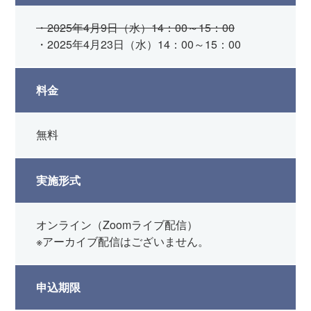
・2025年4月9日（水）14：00～15：00
・2025年4月23日（水）14：00～15：00
料金
無料
実施形式
オンライン（Zoomライブ配信）
※アーカイブ配信はございません。
申込期限