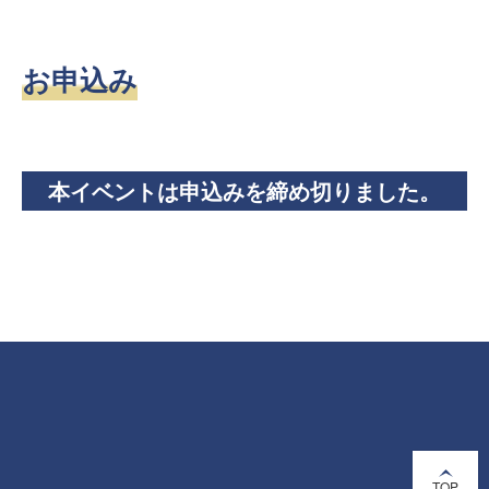
お申込み
本イベントは申込みを締め切りました。
TOP