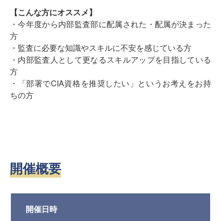
【こんな方にオススメ】
・今年度から内部監査部に配属された・配属が決まった
方
・監査に必要な知識やスキルに不安を感じている方
・内部監査人として更なるスキルアップを目指している
方
・「部署でCIA資格を推奨したい」というお考えをお持
ちの方
開催概要
開催日時