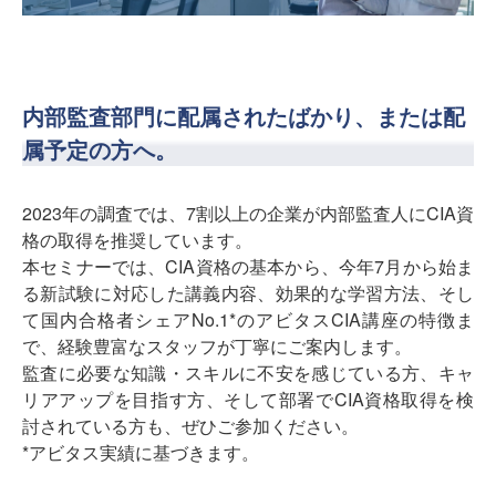
内部監査部門に配属されたばかり、または配
属予定の方へ。
2023年の調査では、7割以上の企業が内部監査人にCIA資
格の取得を推奨しています。
本セミナーでは、CIA資格の基本から、今年7月から始ま
る新試験に対応した講義内容、効果的な学習方法、そし
て国内合格者シェアNo.1*のアビタスCIA講座の特徴ま
で、経験豊富なスタッフが丁寧にご案内します。
監査に必要な知識・スキルに不安を感じている方、キャ
リアアップを目指す方、そして部署でCIA資格取得を検
討されている方も、ぜひご参加ください。
*アビタス実績に基づきます。