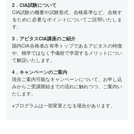
2．CIA試験について
CIA試験の概要や試験形式、合格基準など、合格す
るために必要なポイントについてご説明いたしま
す。
3．アビタスCIA講座のご紹介
国内CIA合格者占有率トップであるアビタスの特徴
や、
独学ではなく予備校で学習するメリットについ
て解説いたします。
4．キャンペーンのご案内
現在ご案内可能なキャンペーンについて、お申し込
みからご受講開始までの流れに触れつつ、ご案内い
たします。
※プログラムは一部変更となる場合があります。