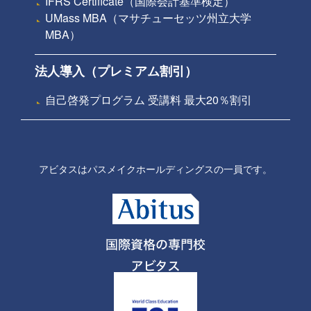
IFRS Certificate（国際会計基準検定）
UMass MBA（マサチューセッツ州立大学
MBA）
法人導入（プレミアム割引）
自己啓発プログラム 受講料 最大20％割引
アビタスはパスメイクホールディングスの一員です。