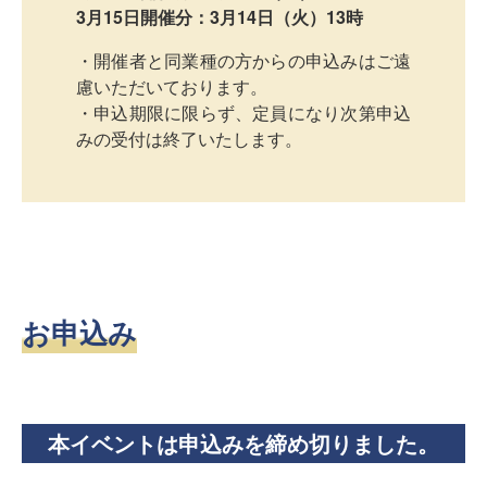
3月15日開催分：3月14日（火）13時
・開催者と同業種の方からの申込みはご遠
慮いただいております。
・申込期限に限らず、定員になり次第申込
みの受付は終了いたします。
お申込み
本イベントは申込みを締め切りました。