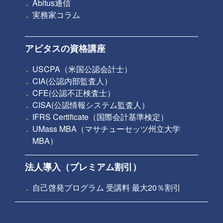
Abitus通信
実務家コラム
アビタスの資格講座
USCPA（米国公認会計士）
CIA(公認内部監査人）
CFE(公認不正検査士）
CISA(公認情報システム監査人）
IFRS Certificate（国際会計基準検定）
UMass MBA（マサチューセッツ州立大学
MBA）
法人導入（プレミアム割引）
自己啓発プログラム 受講料 最大20％割引