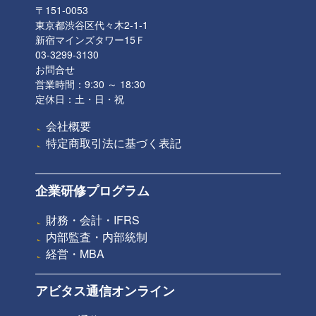
〒151-0053
東京都渋谷区代々木2-1-1
新宿マインズタワー15Ｆ
03-3299-3130
お問合せ
営業時間：9:30 ～ 18:30
定休日：土・日・祝
会社概要
特定商取引法に基づく表記
企業研修プログラム
財務・会計・IFRS
内部監査・内部統制
経営・MBA
アビタス通信オンライン