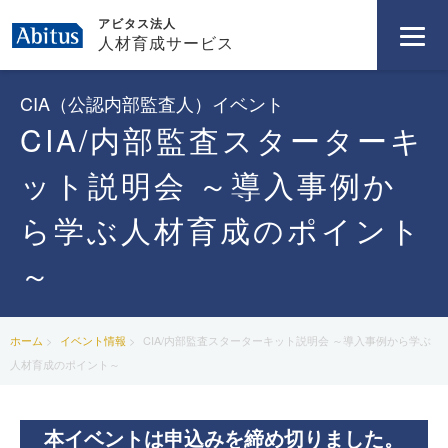
アビタス法人
人材育成サービス
CIA（公認内部監査人）イベント
CIA/内部監査スターターキ
ット説明会 ～導入事例か
ら学ぶ人材育成のポイント
～
ホーム
イベント情報
CIA/内部監査スターターキット説明会 ～導入事例から学ぶ
人材育成のポイント～
本イベントは申込みを締め切りました。