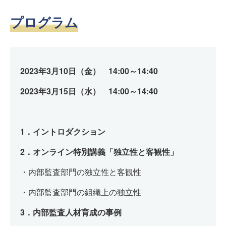
プログラム
2023年3月10日（金） 14:00～14:40
2023年3月15日（水） 14:00～14:40
1．イントロダクション
2．オンライン特別講義「独立性と客観性」
・内部監査部門の独立性と客観性
・内部監査部門の組織上の独立性
3．内部監査人材育成の事例