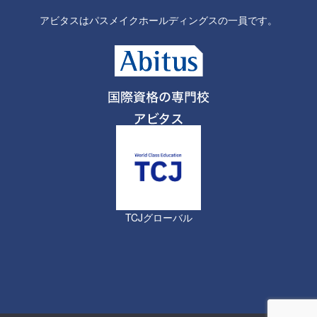
アビタスはパスメイクホールディングスの一員です。
TCJグローバル