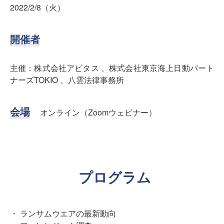
2022/2/8（火）
開催者
主催：株式会社アビタス 、株式会社東京海上日動パート
ナーズTOKIO 、八雲法律事務所
会場
オンライン（Zoomウェビナー）
プログラム
・ ランサムウエアの最新動向