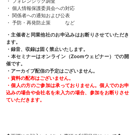
・ フォレンジック調査
・ 個人情報保護委員会への対応
・ 関係者への通知および公表
・ 予防・再発防止策 など
・主催者と同業他社のお申込みはお断りさせていただき
ます。
・録音、収録は固く禁止いたします。
・本セミナーはオンライン（Zoomウェビナー）での開
催です。
・アーカイブ配信の予定はございません。
・資料の配布はございません。
・個人の方のご参加は承っておりません。個人でのお申
込みの場合や会社名を未入力の場合、参加をお断りさせ
ていただきます。