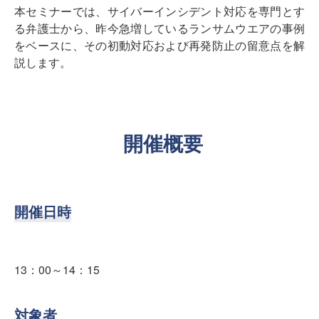
本セミナーでは、サイバーインシデント対応を専門とす
る弁護士から、昨今急増しているランサムウエアの事例
をベースに、その初動対応および再発防止の留意点を解
説します。
開催概要
開催日時
13：00～14：15
対象者