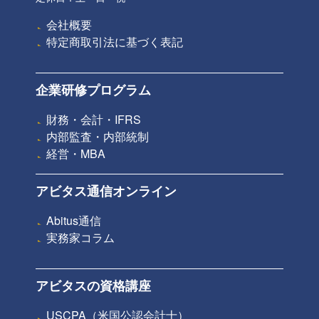
会社概要
特定商取引法に基づく表記
企業研修プログラム
財務・会計・IFRS
内部監査・内部統制
経営・MBA
アビタス通信オンライン
Abitus通信
実務家コラム
アビタスの資格講座
USCPA（米国公認会計士）