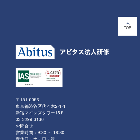
TOP
〒151-0053
東京都渋谷区代々木2-1-1
新宿マインズタワー15Ｆ
03-3299-3130
お問合せ
営業時間：9:30 ～ 18:30
定休日：土・日・祝