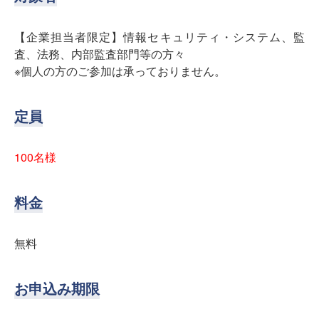
【企業担当者限定】情報セキュリティ・システム、監
査、法務、内部監査部門等の方々
※個人の方のご参加は承っておりません。
定員
100名様
料金
無料
お申込み期限