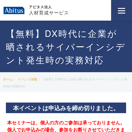
アビタス法人
人材育成サービス
【無料】DX時代に企業が
晒されるサイバーインシデ
ント発生時の実務対応
ホーム
イベント情報
【無料】DX時代に企業が晒されるサイバーインシデント発
生時の実務対応
本イベントは申込みを締め切りました。
本セミナーは、個人の方のご参加は承っておりません。
個人でお申込みの場合、参加をお断りさせていただきま