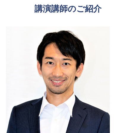
講演講師のご紹介