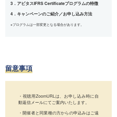
3．アビタス
IFRS
Certificate
プログラムの特徴
4．キャンペーンのご紹介／
お申し込み方法
※プログラムは一部変更となる場合があります。
留意事項
・視聴用ZoomURLは、お申し込み時に自
動返信メールにてご案内いたします。
・開催者と同業種の方からの申込みはご遠