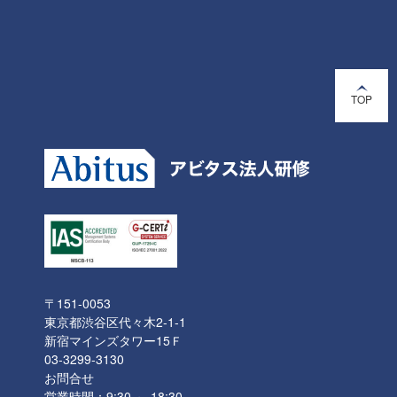
TOP
〒151-0053
東京都渋谷区代々木2-1-1
新宿マインズタワー15Ｆ
03-3299-3130
お問合せ
営業時間：9:30 ～ 18:30