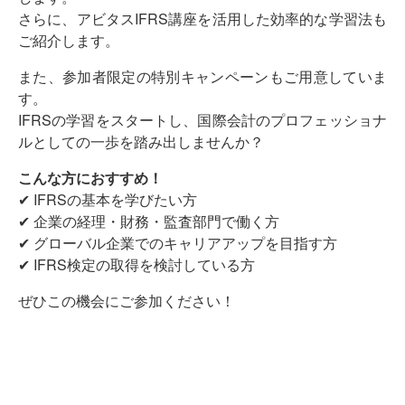
さらに、アビタスIFRS講座を活用した効率的な学習法も
ご紹介します。
また、参加者限定の特別キャンペーンもご用意していま
す。
IFRSの学習をスタートし、国際会計のプロフェッショナ
ルとしての一歩を踏み出しませんか？
こんな方におすすめ！
✔ IFRSの基本を学びたい方
✔ 企業の経理・財務・監査部門で働く方
✔ グローバル企業でのキャリアアップを目指す方
✔ IFRS検定の取得を検討している方
ぜひこの機会にご参加ください！