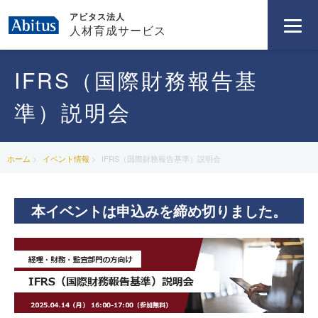
アビタス法人
人材育成サービス
IFRS（国際財務報告基
準）説明会
ホーム
イベント情報
IFRS（国際財務報告基準）説明会
本イベントは申込みを締め切りました。