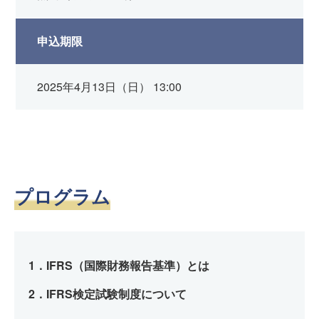
申込期限
2025年4月13日（日） 13:00
プログラム
1．IFRS（国際財務報告基準）とは
2．IFRS検定試験制度について