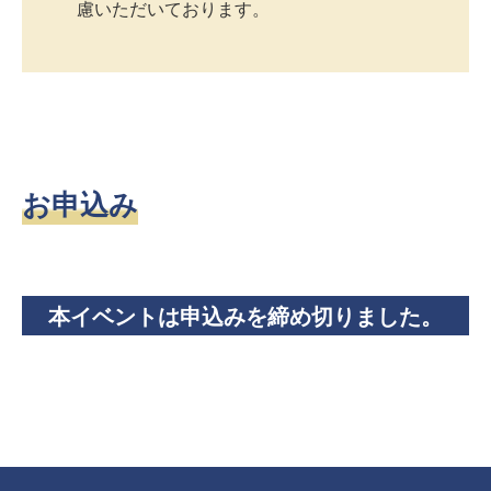
慮いただいております。
お申込み
本イベントは申込みを締め切りました。