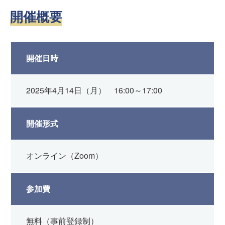
開催概要
開催日時
2025年4月14日（月） 16:00～17:00
開催形式
オンライン（Zoom）
参加費
無料（事前登録制）