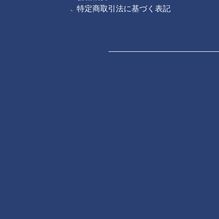
特定商取引法に基づく表記