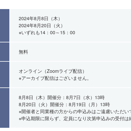
2024年8月8日（木）
2024年8月20日（火）
※いずれも14：00～15：00
無料
オンライン（Zoomライブ配信）
※アーカイブ配信はございません。
8月8日（木）開催分：8月7日（水）13時
8月20日（火）開催分：8月19日（月）13時
※開催者と同業種の方からの申込みはご遠慮いただい
※申込期限に限らず、定員になり次第申込みの受付は