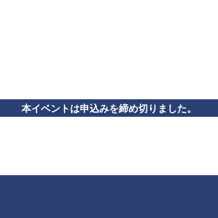
本イベントは申込みを締め切りました。