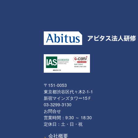
〒151-0053
東京都渋谷区代々木2-1-1
新宿マインズタワー15Ｆ
03-3299-3130
お問合せ
営業時間：9:30 ～ 18:30
定休日：土・日・祝
会社概要