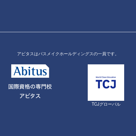
アビタスはパスメイクホールディングスの一員です。
TCJグローバル