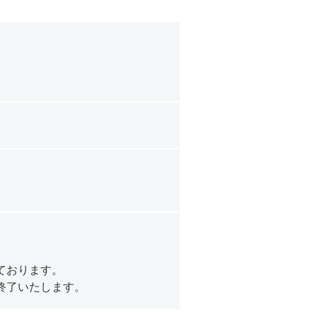
ております。
終了いたします。