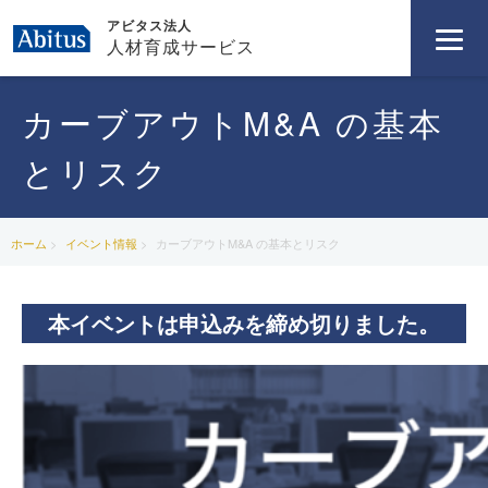
アビタス法人
人材育成サービス
カーブアウトM&A の基本
とリスク
ホーム
イベント情報
カーブアウトM&A の基本とリスク
本イベントは申込みを締め切りました。