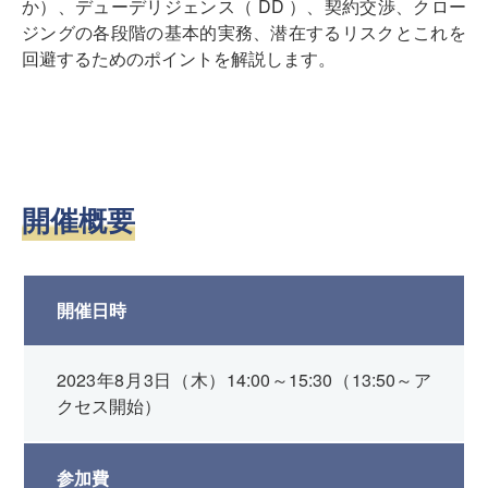
か）、デューデリジェンス（
DD
）、契約交渉、クロー
ジングの各段階の基本的実務、
潜在するリスクとこれを
回避するためのポイントを解説します。
開催概要
開催日時
2023年8月3日（木）14:00～15:30（13:50～ア
クセス開始）
参加費