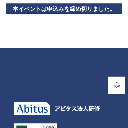
本イベントは申込みを締め切りました。
TOP