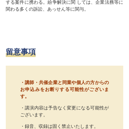
する案件に携わる。紛争解決に関 しては、企業法務等に
関わる多くの訴訟、あっせん等に関与。
留意事項
・講師・共催企業と同業や個人の方からの
お申込みをお断りする可能性がございま
す。
・講演内容は予告なく変更になる可能性が
ございます。
・録音、収録は固く禁止いたします。