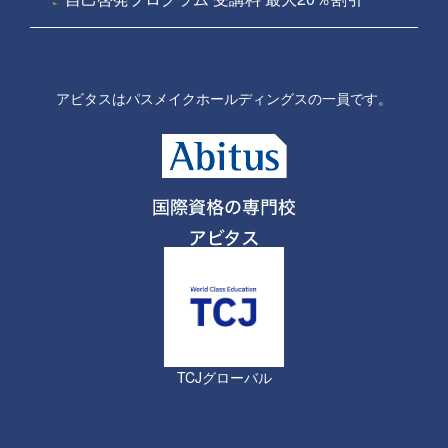
アビタスはパスメイクホールディングスの一員です。
TCJグローバル