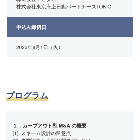
株式会社東京海上日動パートナーズTOKIO
申込み締切日
2023年8月1日（火）
プログラム
１．カーブアウト型
M&A
の概要
(1)
スキーム設計の留意点