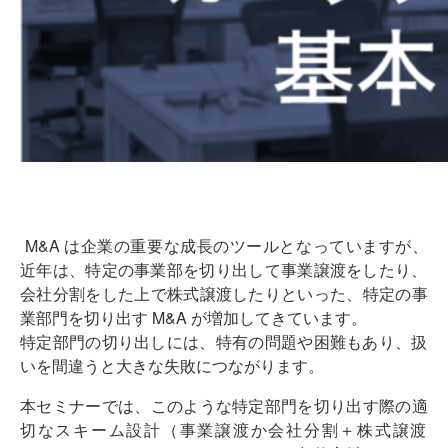
M&A
は企業の重要な成長のツールとなっていますが、
近年は、
特定の事業部を切り出して事業譲渡をしたり、
会社分割をした上で株式譲渡したりといった、
特定の事
業部門を切り出す
M&A
が増加してきています。
特定部門の切り出しには、
特有の問題や困難もあり、
扱
いを間違うと大きな失敗につながります。
本セミナーでは、
このような特定部門を切り出す際の適
切なスキーム設計（
事業譲渡か会社分割＋株式譲渡