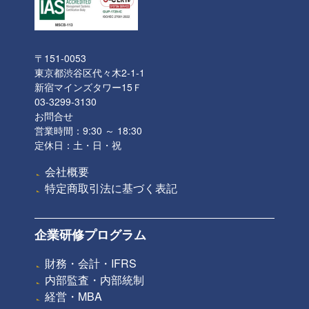
〒151-0053
東京都渋谷区代々木2-1-1
新宿マインズタワー15Ｆ
03-3299-3130
お問合せ
営業時間：9:30 ～ 18:30
定休日：土・日・祝
会社概要
特定商取引法に基づく表記
企業研修プログラム
財務・会計・IFRS
内部監査・内部統制
経営・MBA