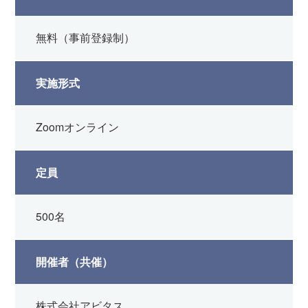
無料（事前登録制）
実施形式
Zoomオンライン
定員
500名
開催者（共催）
株式会社アビタス