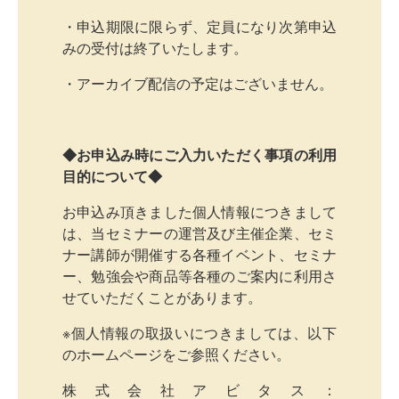
・申込期限に限らず、定員になり次第申込
みの受付は終了いたします。
・アーカイブ配信の予定はございません。
◆お申込み時にご入力いただく事項の利用
目的について◆
お申込み頂きました個人情報につきまして
は、当セミナーの運営及び主催企業、セミ
ナー講師が開催する各種イベント、セミナ
ー、勉強会や商品等各種のご案内に利用さ
せていただくことがあります。
※個人情報の取扱いにつきましては、以下
のホームページをご参照ください。
株式会社アビタス：