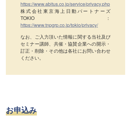
https://www.abitus.co.jp/service/privacy.php
株式会社東京海上日動パートナーズ
TOKIO：
https://www.tnpgrp.co.jp/tokio/privacy/
なお、ご入力頂いた情報に関する当社及び
セミナー講師、共催・協賛企業への開示・
訂正・削除・その他は各社にお問い合わせ
ください。
お申込み