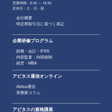
営業時間：9:30 ～ 18:30
定休日：土・日・祝
会社概要
特定商取引法に基づく表記
企業研修プログラム
財務・会計・IFRS
内部監査・内部統制
経営・MBA
アビタス通信オンライン
Abitus通信
実務家コラム
アビタスの資格講座