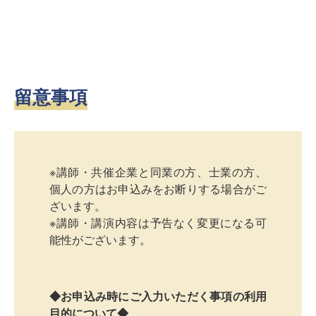
留意事項
※講師・共催企業と同業の方、士業の方、
個人の方はお申込みをお断りする場合がご
ざいます。
※講師・講演内容は予告なく変更になる可
能性がございます。
◆お申込み時にご入力いただく事項の利用
目的について◆