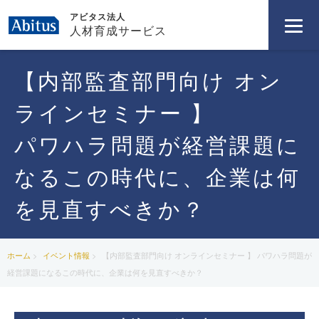
アビタス法人
人材育成サービス
【内部監査部門向け オン
ラインセミナー 】
パワハラ問題が経営課題に
なるこの時代に、企業は何
を見直すべきか？
ホーム
イベント情報
【内部監査部門向け オンラインセミナー 】 パワハラ問題が
経営課題になるこの時代に、企業は何を見直すべきか？