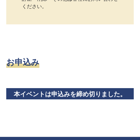
ください。
お申込み
本イベントは申込みを締め切りました。