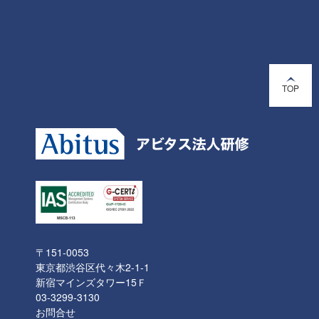
TOP
〒151-0053
東京都渋谷区代々木2-1-1
新宿マインズタワー15Ｆ
03-3299-3130
お問合せ