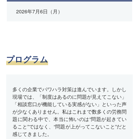
2026年7月6日（月）
プログラム
多くの企業でパワハラ対策は進んでいます。しかし
現場では、「制度はあるのに問題が見えてこない」
「相談窓口が機能している実感がない」といった声
が少なくありません。私はこれまで数多くの労務問
題に関わる中で、本当に怖いのは“問題が起きてい
ること”ではなく、“問題が上がってこないこと”だと
感じてきました。