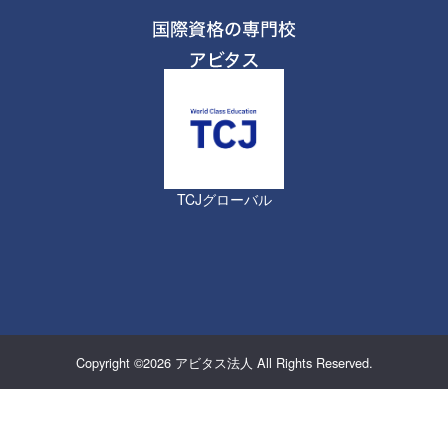
TCJグローバル
Copyright ©2026
アビタス法人
All Rights Reserved.