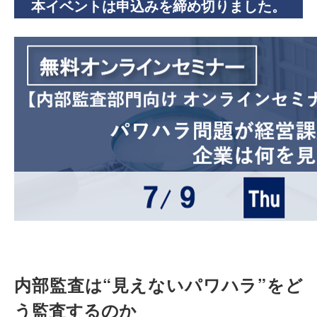
本イベントは申込みを締め切りました。
内部監査は“見えないパワハラ”をど
う監査するのか