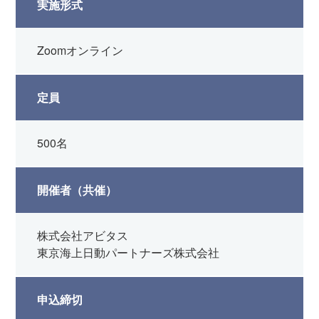
実施形式
Zoomオンライン
定員
500名
開催者（共催）
株式会社アビタス
東京海上日動パートナーズ株式会社
申込締切