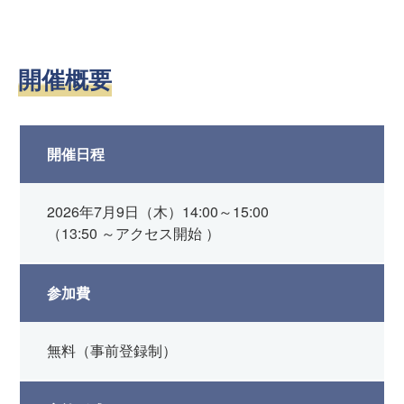
開催概要
開催日程
2026年7月9日（木）14:00～15:00
（13:50 ～アクセス開始 ）
参加費
無料（事前登録制）