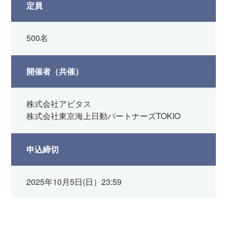
定員
500名
開催者（共催）
株式会社アビタス
株式会社東京海上日動パートナーズTOKIO
申込締切
2025年10月5日(日）23:59