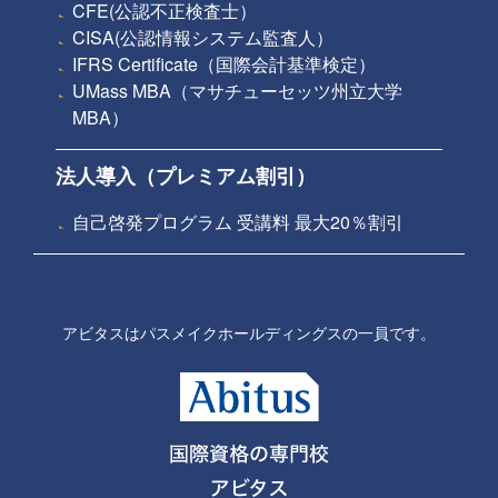
CFE(公認不正検査士）
CISA(公認情報システム監査人）
IFRS Certificate（国際会計基準検定）
UMass MBA（マサチューセッツ州立大学
MBA）
法人導入（プレミアム割引）
自己啓発プログラム 受講料 最大20％割引
アビタスはパスメイクホールディングスの一員です。