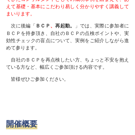
えて基礎・基本にこだわり易しく分かりやすく講義して
まいります。
次に後編「
」では、実際に参加者に
ＢＣＰ
、
再起動。
ＢＣＰを持参頂き、自社のＢＣＰの点検ポイントや、実
効性チェックの盲点について、実例をご紹介しながら進
めて参ります。
自社のＢＣＰを再点検したい方、ちょっと不安を抱え
ている方など、幅広くご参加頂ける内容です。
皆様ぜひご参加ください。
開催概要