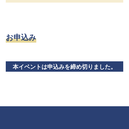
お申込み
本イベントは申込みを締め切りました。