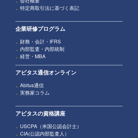
会社概要
特定商取引法に基づく表記
企業研修プログラム
財務・会計・IFRS
内部監査・内部統制
経営・MBA
アビタス通信オンライン
Abitus通信
実務家コラム
アビタスの資格講座
USCPA（米国公認会計士）
CIA(公認内部監査人）