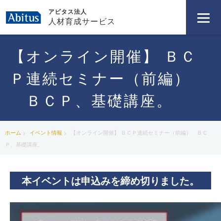
アビタス法人
人材育成サービス
【オンライン開催】 ＢＣ
Ｐ連続セミナー（前編）
ＢＣＰ、基礎講座。
ホーム
イベント情報
【オンライン開催】 ＢＣＰ連続セミナー（前編） ＢＣ
Ｐ、基礎講座。
本イベントは申込みを締め切りました。