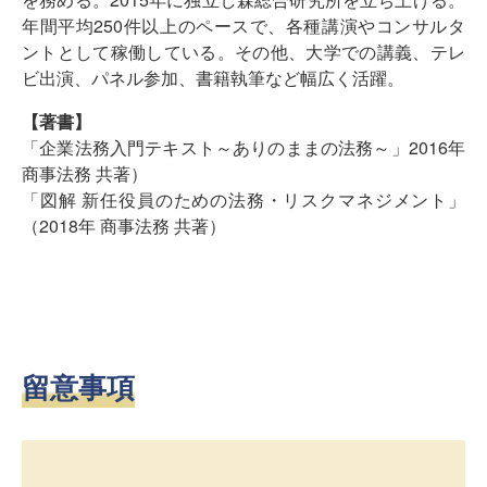
年間平均250件以上のペースで、各種講演やコンサルタ
ントとして稼働している。その他、大学での講義、テレ
ビ出演、パネル参加、書籍執筆など幅広く活躍。
【
著書
】
「企業法務入門テキスト～ありのままの法務～」2016年
商事法務 共著）
「図解 新任役員のための法務・リスクマネジメント」
（2018年 商事法務 共著）
留意事項