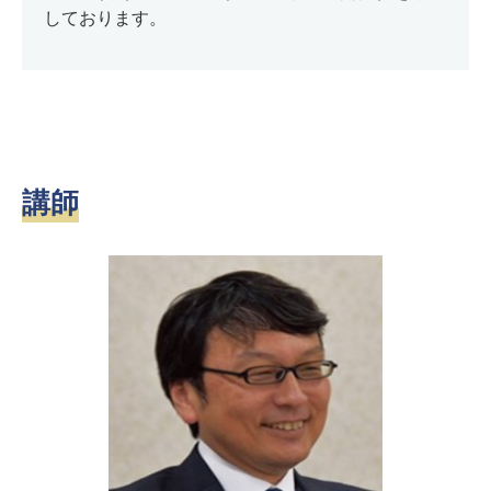
しております。
講師