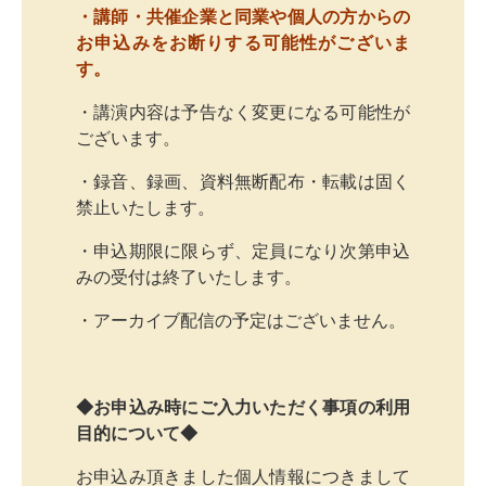
・講師・共催企業と同業や個人の方からの
お申込みをお断りする可能性がございま
す。
・講演内容は予告なく変更になる可能性が
ございます。
・録音、録画、資料無断配布・転載は固く
禁止いたします。
・申込期限に限らず、定員になり次第申込
みの受付は終了いたします。
・アーカイブ配信の予定はございません。
◆お申込み時にご入力いただく事項の利用
目的について◆
お申込み頂きました個人情報につきまして