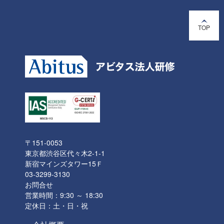
TOP
〒151-0053
東京都渋谷区代々木2-1-1
新宿マインズタワー15Ｆ
03-3299-3130
お問合せ
営業時間：9:30 ～ 18:30
定休日：土・日・祝