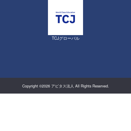
TCJグローバル
Copyright ©2026
アビタス法人
All Rights Reserved.