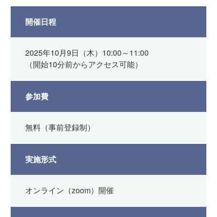
開催日程
2025年10月9日（木）10:00～11:00
（開始10分前からアクセス可能）
参加費
無料（事前登録制）
実施形式
オンライン（zoom）開催