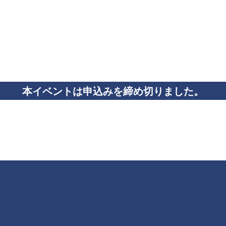
本イベントは申込みを締め切りました。