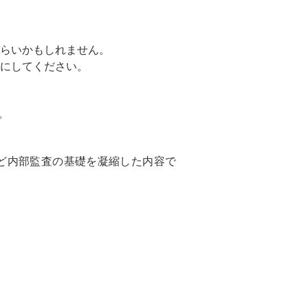
らいかもしれません。
にしてください。
。
など内部監査の基礎を凝縮した内容で