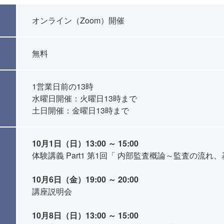
オンライン（Zoom）開催
無料
1営業日前の13時
水曜日開催：火曜日13時まで
土日開催：金曜日13時まで
10月1日（日）13:00 ～ 15:00
体験講義 Part1 第1回「 内部監査概論～監査の流
10月6日（金）19:00 ～ 20:00
講座説明会
10月8日（日）13:00 ～ 15:00