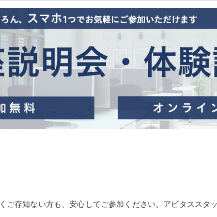
全くご存知ない方も、安心してご参加ください。アビタススタッ