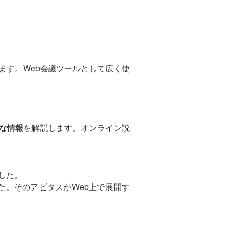
ます。Web会議ツールとして広く使
な情報
を解説します。オンライン説
した。
た。そのアビタスがWeb上で展開す