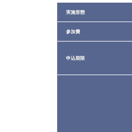
実施形態
参加費
申込期限