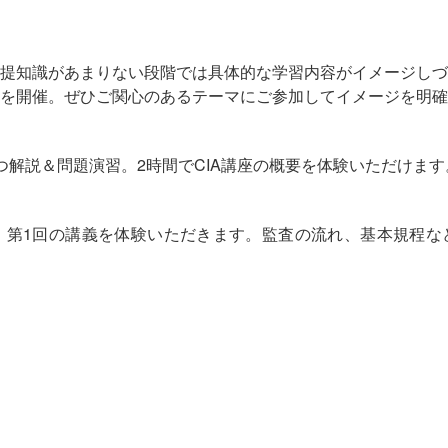
提知識があまりない段階では具体的な学習内容がイメージしづ
を開催。ぜひご関心のあるテーマにご参加してイメージを明確
分ずつ解説＆問題演習。2時間でCIA講座の概要を体験いただけます
t1 第1回の講義を体験いただきます。監査の流れ、基本規程