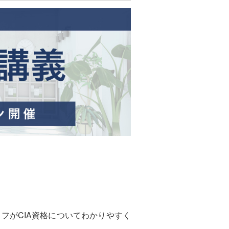
フがCIA資格についてわかりやすく