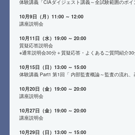
体験講義「CIAダイジェスト講義～全試験範囲のポイ
10月9日（月）11:00 ～ 12:00
講座説明会
10月11日（水）19:00 ～ 20:00
質疑応答説明会
※通常説明会30分＋質疑応答・よくあるご質問紹介30
10月15日（日）13:00 ～ 15:00
体験講義 Part1 第1回「 内部監査概論～監査の流
10月20日（金）19:00 ～ 20:00
講座説明会
10月27日（金）19:00 ～ 20:00
講座説明会
10月29日（日）13:00 ～ 15:00