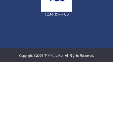
TCJグローバル
Copyright ©2026
アビタス法人
All Rights Reserved.