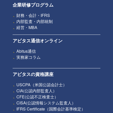
企業研修プログラム
財務・会計・IFRS
内部監査・内部統制
経営・MBA
アビタス通信オンライン
Abitus通信
実務家コラム
アビタスの資格講座
USCPA（米国公認会計士）
CIA(公認内部監査人）
CFE(公認不正検査士）
CISA(公認情報システム監査人）
IFRS Certificate（国際会計基準検定）