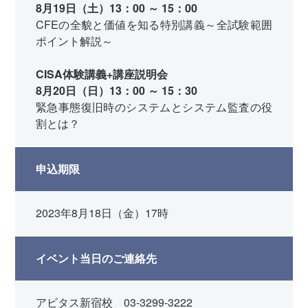
8月19日（土）13：00 ～ 15：00
CFEの全貌と価値を知る特別講義～全試験範囲
ポイント解説～
CISA体験講義+講座説明会
8月20日（日）13：00 ～ 15：30
緊急事態復旧時のシステムとシステム監査の役
割とは？
申込期限
2023年8月18日（金）17時
イベント当日のご連絡先
アビタス新宿校 03-3299-3222