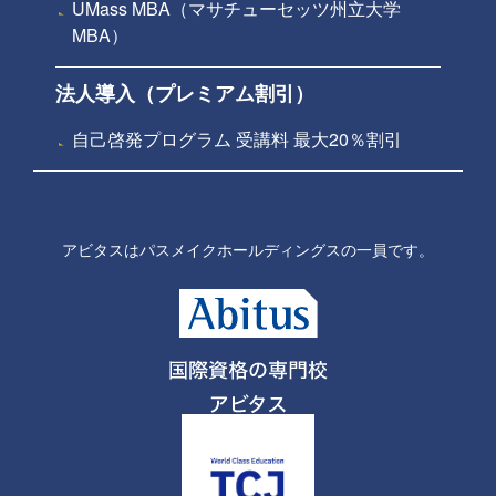
UMass MBA（マサチューセッツ州立大学
MBA）
法人導入（プレミアム割引）
自己啓発プログラム 受講料 最大20％割引
アビタスはパスメイクホールディングスの一員です。