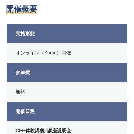
開催概要
実施形態
オンライン（Zoom）開催
参加費
無料
開催日程
CFE体験講義+講座説明会