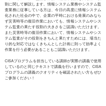
割に関して解説します。情報システム業務やシステム監
査業務に従事している方は、今日の高度に情報システム
化された社会の中で、企業の平時における発展のみなら
ず災害時等の復旧作業においても、情報システムやシス
テム監査の果たす役割の大きさをご認識いただけます。
また災害時等の復旧作業において、情報システムやシス
テム監査がその役割をきちんと果たすためには、場当た
り的な対応ではなくきちんとした計画に則って効率よく
作業を行う必要があることもご認識いただけます。
CISAプログラムを担当している講師が実際の講義で使用
しているのと同じテキストで講義を行いますので、CISA
プログラムの講義のクオリティを確認されたい方もぜひ
ご参加ください！