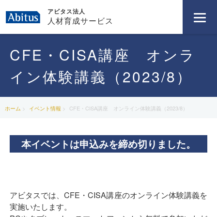
アビタス法人
人材育成サービス
CFE・CISA講座 オンラ
イン体験講義（2023/8）
ホーム
イベント情報
CFE・CISA講座 オンライン体験講義（2023/8）
本イベントは申込みを締め切りました。
アビタスでは、CFE・CISA講座のオンライン体験講義を
実施いたします。