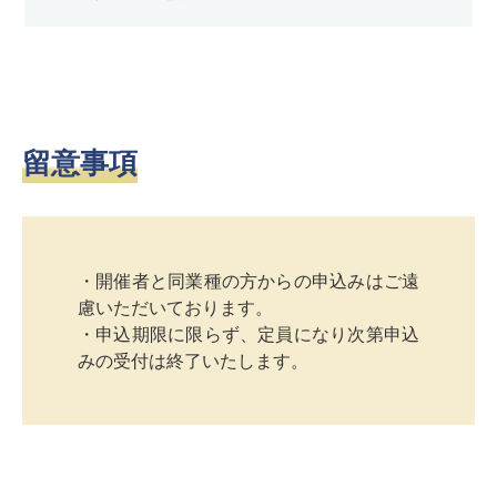
留意事項
・開催者と同業種の方からの申込みはご遠
慮いただいております。
・申込期限に限らず、定員になり次第申込
みの受付は終了いたします。