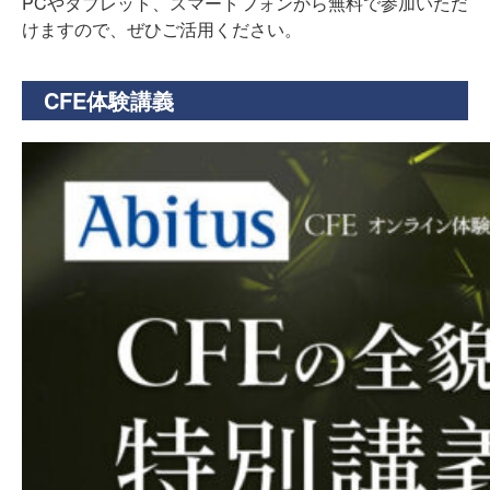
PCやタブレット、スマートフォンから無料で参加いただ
けますので、ぜひご活用ください。
CFE体験講義