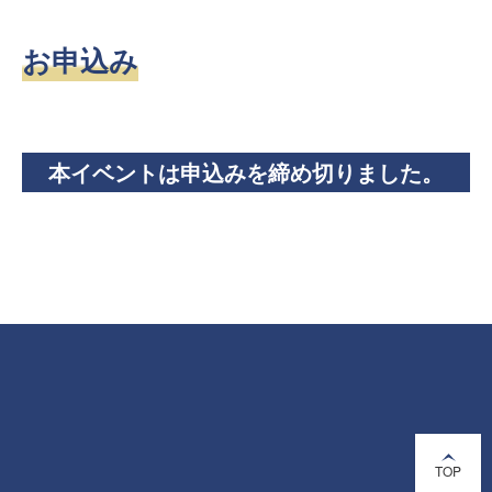
お申込み
本イベントは申込みを締め切りました。
TOP