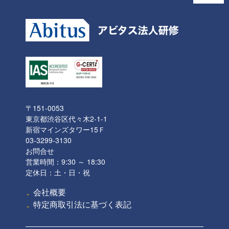
〒151-0053
東京都渋谷区代々木2-1-1
新宿マインズタワー15Ｆ
03-3299-3130
お問合せ
営業時間：9:30 ～ 18:30
定休日：土・日・祝
会社概要
特定商取引法に基づく表記