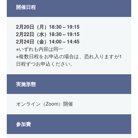
開催日程
2月20日（月）18:30 – 19:15
2月22日（水）18:30 – 19:15
2月24日（金）14:00 – 14:45
※いずれも内容は同一
※複数日程をお申込の場合は、恐れ入りますが1
日程ずつお申込ください。
実施形態
オンライン（Zoom）開催
参加費