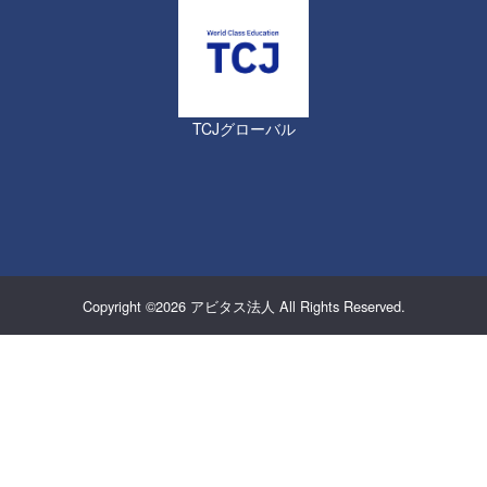
TCJグローバル
Copyright ©2026
アビタス法人
All Rights Reserved.