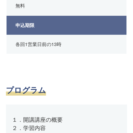
無料
申込期限
各回1営業日前の13時
プログラム
１．開講講座の概要
２．学習内容