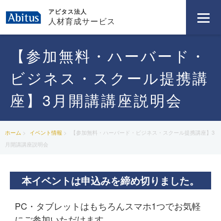
アビタス法人
人材育成サービス
【参加無料・ハーバード・
ビジネス・スクール提携講
座】3月開講講座説明会
ホーム
イベント情報
【参加無料・ハーバード・ビジネス・スクール提携講座】3
月開講講座説明会
本イベントは申込みを締め切りました。
PC・タブレットはもちろんスマホ1つでお気軽
にご参加いただけます。