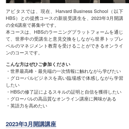
アビタスでは、現在、Harvard Business School（以下
HBS）との提携コースの新規受講生を、2023年3月開講
の全6講座で募集中です。
本コースは、HBSのラーニングプラットフォームを通じ
て、世界中の受講生と意見交換をしながら世界トップレ
ベルのマネジメント教育を受けることができるオンライ
ンのコースです。
こんな方はぜひご参加ください
・世界最高峰・最先端の一次情報に触れながら学びたい
・グローバルビジネスを高い臨場感で体感しながら学習
したい
・HBSの修了証によるスキルの証明と自信を獲得したい
・グローバルの高品質なオンライン講座に興味がある
・英語力を高めたい
2023年3月開講講座