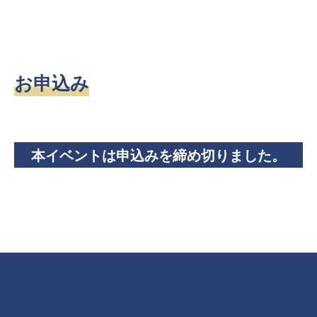
お申込み
本イベントは申込みを締め切りました。