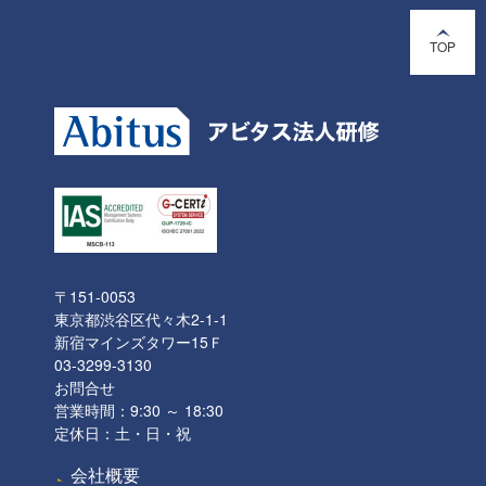
TOP
〒151-0053
東京都渋谷区代々木2-1-1
新宿マインズタワー15Ｆ
03-3299-3130
お問合せ
営業時間：9:30 ～ 18:30
定休日：土・日・祝
会社概要