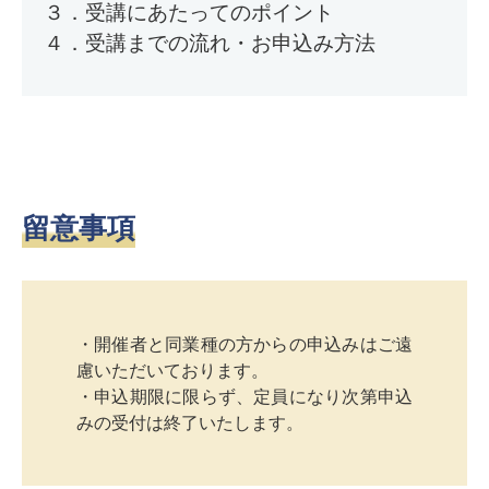
３．受講にあたってのポイント
４．受講までの流れ・お申込み方法
留意事項
・開催者と同業種の方からの申込みはご遠
慮いただいております。
・申込期限に限らず、定員になり次第申込
みの受付は終了いたします。