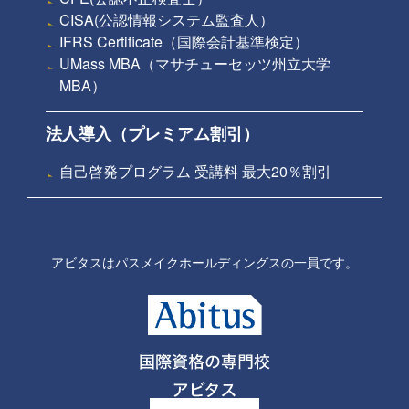
CISA(公認情報システム監査人）
IFRS Certificate（国際会計基準検定）
UMass MBA（マサチューセッツ州立大学
MBA）
法人導入（プレミアム割引）
自己啓発プログラム 受講料 最大20％割引
アビタスはパスメイクホールディングスの一員です。