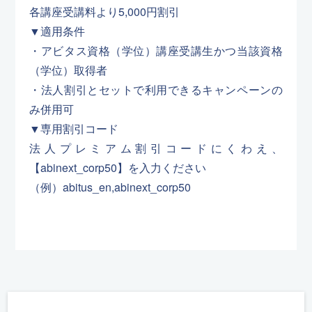
各講座受講料より5,000円割引
▼適用条件
・アビタス資格（学位）講座受講生かつ当該資格
（学位）取得者
・法人割引とセットで利用できるキャンペーンの
み併用可
▼専用割引コード
法人プレミアム割引コードにくわえ、
【abinext_corp50】を入力ください
（例）abitus_en,abinext_corp50