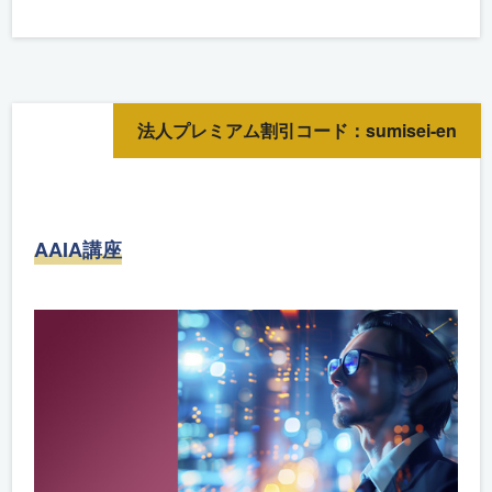
法人プレミアム割引コード：sumisei-en
AAIA講座