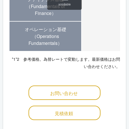
scrollable
（Fundamentals of
Finance）
オペレーション基礎
（Operations
Fundamentals）
*1*2 参考価格。為替レートで変動します。最新価格はお問
い合わせください。
お問い合わせ
見積依頼