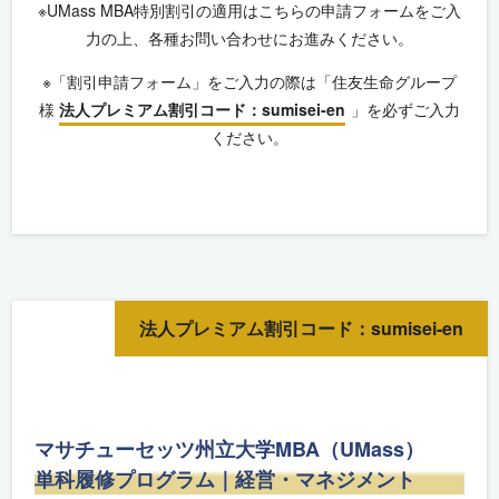
※UMass MBA特別割引の適用はこちらの申請フォームをご入
力の上、各種お問い合わせにお進みください。
※「割引申請フォーム」をご入力の際は「住友生命グループ
様
法人プレミアム割引コード：sumisei-en
」を必ずご入力
ください。
法人プレミアム割引コード：sumisei-en
マサチューセッツ州立大学MBA（UMass）
単科履修プログラム｜経営・マネジメント