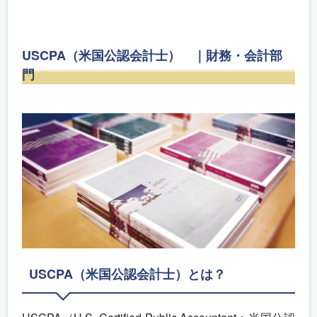
USCPA（米国公認会計士） ｜財務・会計部
門
USCPA（米国公認会計士）とは？