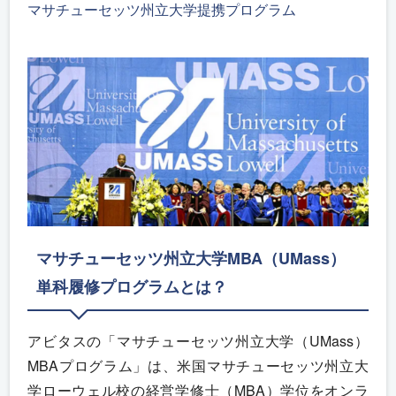
マサチューセッツ州立大学提携プログラム
マサチューセッツ州立大学MBA（UMass）
単科履修プログラムとは？
アビタスの「マサチューセッツ州立大学（UMass）
MBAプログラム」は、米国マサチューセッツ州立大
学ローウェル校の経営学修士（MBA）学位をオンラ