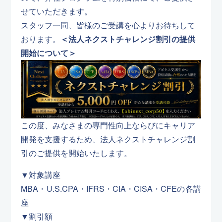
せていただきます。
スタッフ一同、皆様のご受講を心よりお待ちして
おります。
＜法人ネクストチャレンジ割引の提供
開始について＞
この度、みなさまの専門性向上ならびにキャリア
開発を支援するため、法人ネクストチャレンジ割
引のご提供を開始いたします。
▼対象講座
MBA・U.S.CPA・IFRS・CIA・CISA・CFEの各講
座
▼割引額