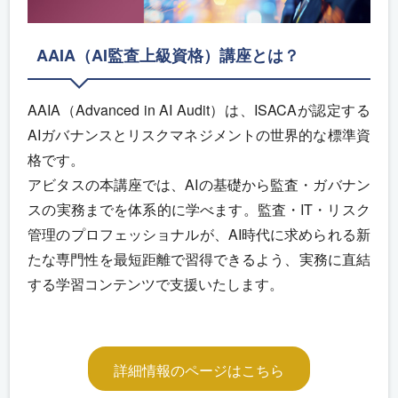
AAIA（AI監査上級資格）講座とは？
AAIA（Advanced in AI Audit）は、ISACAが認定する
AIガバナンスとリスクマネジメントの世界的な標準資
格です。
アビタスの本講座では、AIの基礎から監査・ガバナン
スの実務までを体系的に学べます。監査・IT・リスク
管理のプロフェッショナルが、AI時代に求められる新
たな専門性を最短距離で習得できるよう、実務に直結
する学習コンテンツで支援いたします。
詳細情報のページはこちら