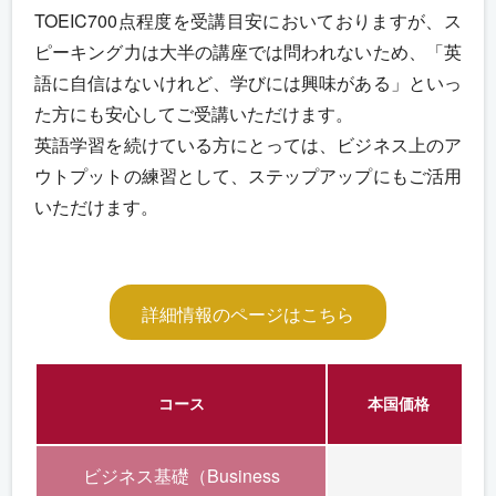
TOEIC700点程度を受講目安においておりますが、ス
ピーキング力は大半の講座では問われないため、「英
語に自信はないけれど、学びには興味がある」といっ
た方にも安心してご受講いただけます。
英語学習を続けている方にとっては、ビジネス上のア
ウトプットの練習として、ステップアップにもご活用
いただけます。
詳細情報のページはこちら
コース
本国価格
ビジネス基礎（Business