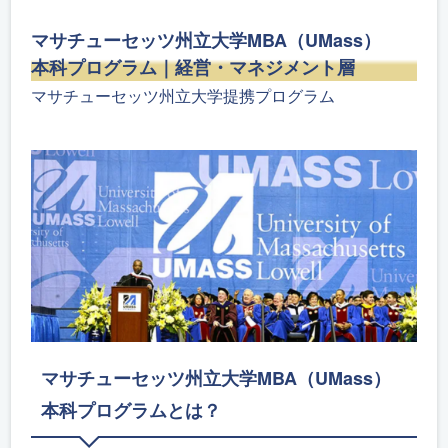
マサチューセッツ州立大学MBA（UMass）
本科プログラム｜経営・マネジメント層
マサチューセッツ州立大学提携プログラム
マサチューセッツ州立大学MBA（UMass）
本科プログラムとは？