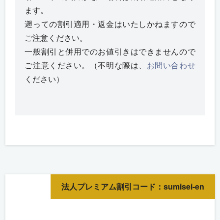
ます。
遡っての割引適用・返金はいたしかねますので
ご注意ください。
一般割引と併用でのお値引きはできませんので
ご注意ください。（不明な際は、
お問い合わせ
ください）
法人プレミアム割引コード：sumisei-en