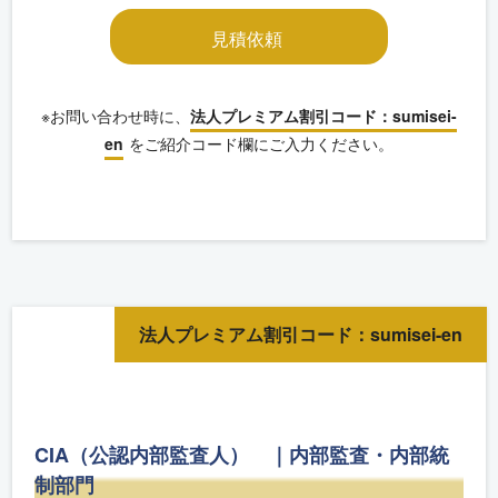
見積依頼
※お問い合わせ時に、
法人プレミアム割引コード：sumisei-
en
をご紹介コード欄にご入力ください。
法人プレミアム割引コード：sumisei-en
CIA（公認内部監査人） ｜内部監査・内部統
制部門