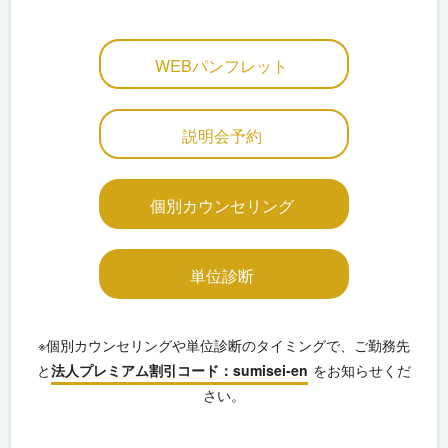
WEBパンフレット
説明会予約
個別カウンセリング
単位診断
※個別カウンセリングや単位診断のタイミングで、ご勤務先
と
法人プレミアム割引コード：sumisei-en
をお知らせくだ
さい。