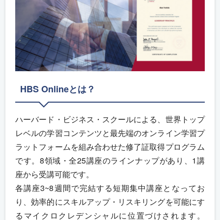
HBS Onlineとは？
ハーバード・ビジネス・スクールによる、世界トップ
レベルの学習コンテンツと最先端のオンライン学習プ
ラットフォームを組み合わせた修了証取得プログラム
です。8領域・全25講座のラインナップがあり、1講
座から受講可能です。
各講座3~8週間で完結する短期集中講座となってお
り、効率的にスキルアップ・リスキリングを可能にす
るマイクロクレデンシャルに位置づけされます。