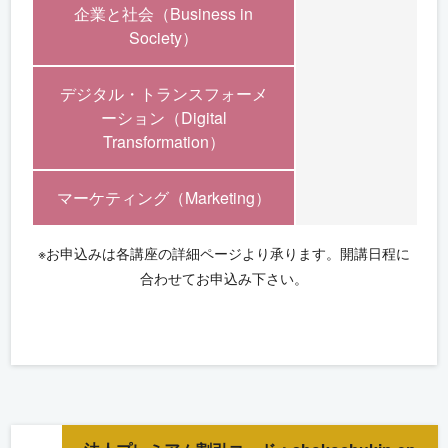
企業と社会（Business in
Society）
デジタル・トランスフォーメ
ーション（Digital
Transformation）
マーケティング（Marketing）
※お申込みは各講座の詳細ページより承ります。開講日程に
合わせてお申込み下さい。