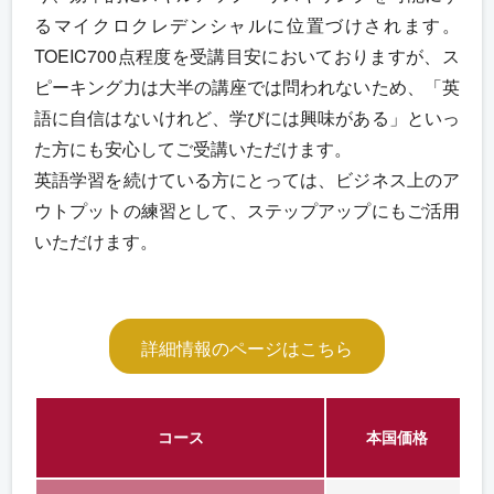
るマイクロクレデンシャルに位置づけされます。
TOEIC700点程度を受講目安においておりますが、ス
ピーキング力は大半の講座では問われないため、「英
語に自信はないけれど、学びには興味がある」といっ
た方にも安心してご受講いただけます。
英語学習を続けている方にとっては、ビジネス上のア
ウトプットの練習として、ステップアップにもご活用
いただけます。
詳細情報のページはこちら
コース
本国価格