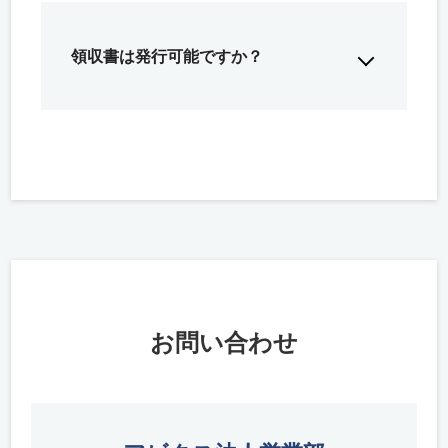
領収書は発行可能ですか？
お問い合わせ