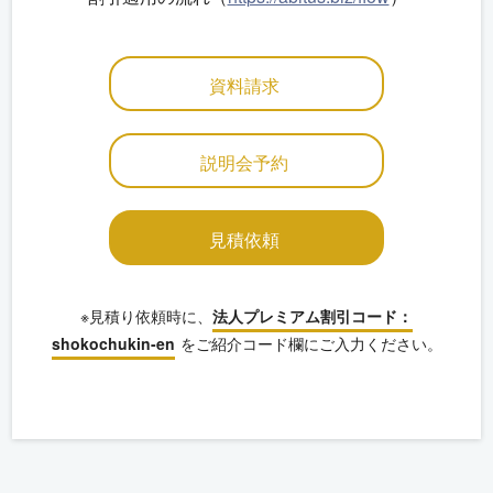
資料請求
説明会予約
見積依頼
※見積り依頼時に、
法人プレミアム割引コード：
shokochukin-en
をご紹介コード欄にご入力ください。