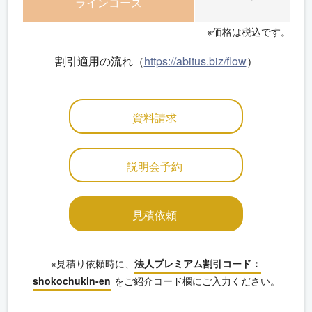
ラインコース
※価格は税込です。
割引適用の流れ（
https://abitus.biz/flow
）
資料請求
説明会予約
見積依頼
※見積り依頼時に、
法人プレミアム割引コード：
shokochukin-en
をご紹介コード欄にご入力ください。