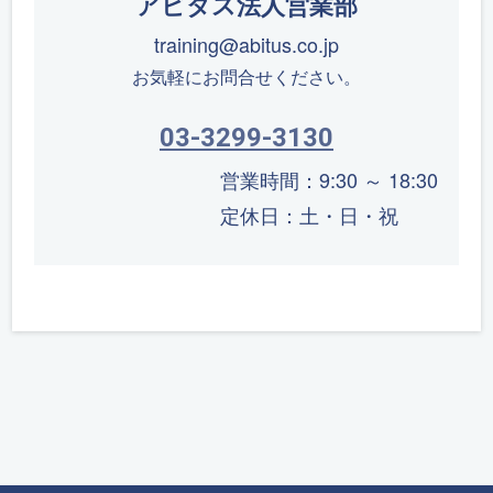
アビタス法人営業部
training@abitus.co.jp
お気軽にお問合せください。
03-3299-3130
営業時間：9:30 ～ 18:30
定休日：土・日・祝