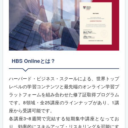
HBS Onlineとは？
ハーバード・ビジネス・スクールによる、世界トップ
レベルの学習コンテンツと最先端のオンライン学習プ
ラットフォームを組み合わせた修了証取得プログラム
です。8領域・全25講座のラインナップがあり、1講
座から受講可能です。
各講座3~8週間で完結する短期集中講座となってお
り、効率的にスキルアップ・リスキリングを可能にす