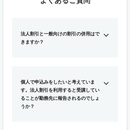
よくあるご質問
法人割引と一般向けの割引の併用はで
きますか？
個人で申込みをしたいと考えていま
す。法人割引を利用すると受講してい
ることが勤務先に報告されるのでしょ
うか？