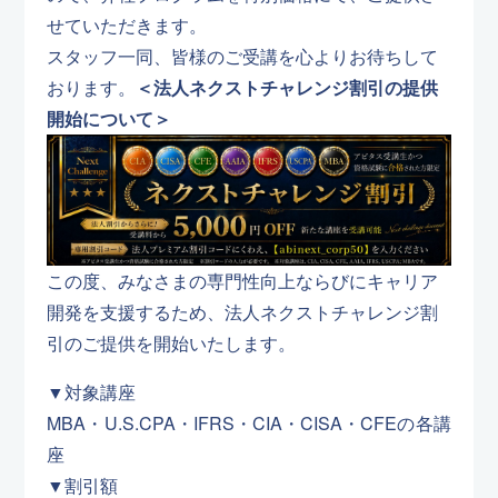
せていただきます。
スタッフ一同、皆様のご受講を心よりお待ちして
おります。
＜法人ネクストチャレンジ割引の提供
開始について＞
この度、みなさまの専門性向上ならびにキャリア
開発を支援するため、法人ネクストチャレンジ割
引のご提供を開始いたします。
▼対象講座
MBA・U.S.CPA・IFRS・CIA・CISA・CFEの各講
座
▼割引額