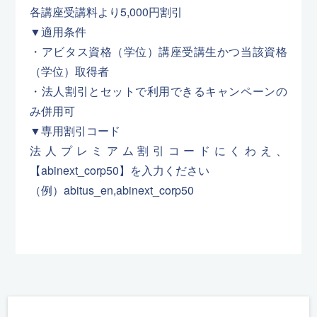
各講座受講料より5,000円割引
▼適用条件
・アビタス資格（学位）講座受講生かつ当該資格
（学位）取得者
・法人割引とセットで利用できるキャンペーンの
み併用可
▼専用割引コード
法人プレミアム割引コードにくわえ、
【abinext_corp50】を入力ください
（例）abitus_en,abinext_corp50