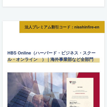
法人プレミアム割引コード：nisshinfire-en
HBS Online（ハーバード・ビジネス・スクー
ル・オンライン ）｜海外事業部など全部門