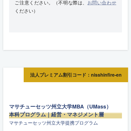
ご注意ください。（不明な際は、
お問い合わせ
ください）
法人プレミアム割引コード：nisshinfire-en
マサチューセッツ州立大学MBA（UMass）
本科プログラム｜経営・マネジメント層
マサチューセッツ州立大学提携プログラム