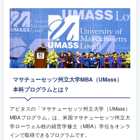
マサチューセッツ州立大学MBA（UMass）
本科プログラムとは？
アビタスの「マサチューセッツ州立大学（UMass）
MBAプログラム」は、米国マサチューセッツ州立大
学ローウェル校の経営学修士（MBA）学位をオンラ
インで取得できるプログラムです。