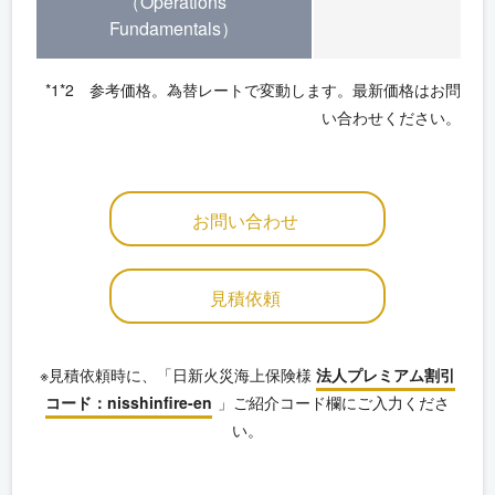
（Operations
Fundamentals）
*1*2 参考価格。為替レートで変動します。最新価格はお問
い合わせください。
お問い合わせ
見積依頼
※見積依頼時に、「日新火災海上保険様
法人プレミアム割引
コード：nisshinfire-en
」ご紹介コード欄にご入力くださ
い。