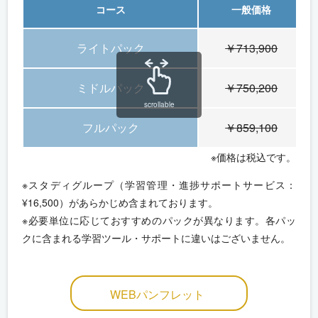
コース
一般価格
ライトパック
￥713,900
ミドルパック
￥750,200
scrollable
フルパック
￥859,100
※価格は税込です。
※スタディグループ（学習管理・進捗サポートサービス：
¥16,500）があらかじめ含まれております。
※必要単位に応じておすすめのパックが異なります。各パッ
クに含まれる学習ツール・サポートに違いはございません。
WEBパンフレット