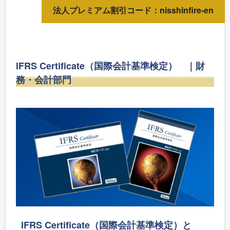
法人プレミアム割引コード：nisshinfire-en
IFRS Certificate（国際会計基準検定） ｜財
務・会計部門
IFRS Certificate（国際会計基準検定）と