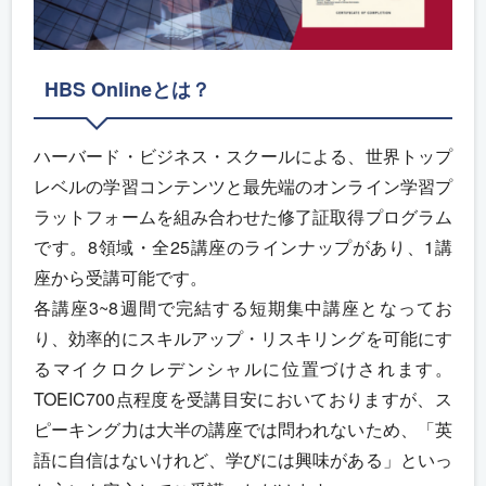
HBS Onlineとは？
ハーバード・ビジネス・スクールによる、世界トップ
レベルの学習コンテンツと最先端のオンライン学習プ
ラットフォームを組み合わせた修了証取得プログラム
です。8領域・全25講座のラインナップがあり、1講
座から受講可能です。
各講座3~8週間で完結する短期集中講座となってお
り、効率的にスキルアップ・リスキリングを可能にす
るマイクロクレデンシャルに位置づけされます。
TOEIC700点程度を受講目安においておりますが、ス
ピーキング力は大半の講座では問われないため、「英
語に自信はないけれど、学びには興味がある」といっ