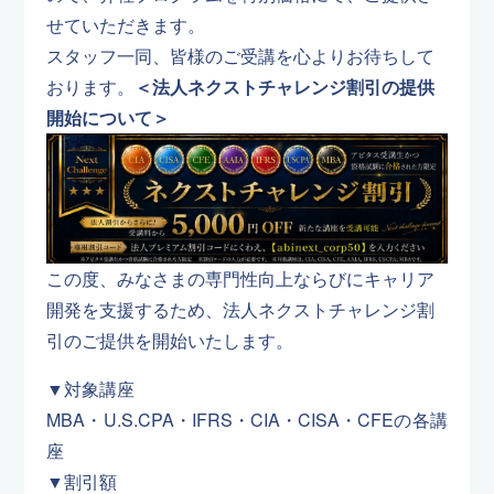
せていただきます。
スタッフ一同、皆様のご受講を心よりお待ちして
おります。
＜法人ネクストチャレンジ割引の提供
開始について＞
この度、みなさまの専門性向上ならびにキャリア
開発を支援するため、法人ネクストチャレンジ割
引のご提供を開始いたします。
▼対象講座
MBA・U.S.CPA・IFRS・CIA・CISA・CFEの各講
座
▼割引額