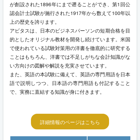
が創設された1896年にまで遡ることができ、第1回公
認会計士試験が施行された1917年から数えて100年以
上の歴史を誇ります。
アビタスは、日本のビジネスパーソンの短期合格を目
的としたオリジナル教材を開発し続けています。米国
で使われている試験対策用の洋書を徹底的に研究する
ことはもちろん、洋書では不足しがちな会計知識がな
い方向けの図解や解説を充実させています。
また、英語の本試験に備えて、英語の専門用語を日本
語で説明しつつ、日本語の専門用語も付記すること
で、実務に直結する知識が身に付きます。
詳細情報のページはこちら