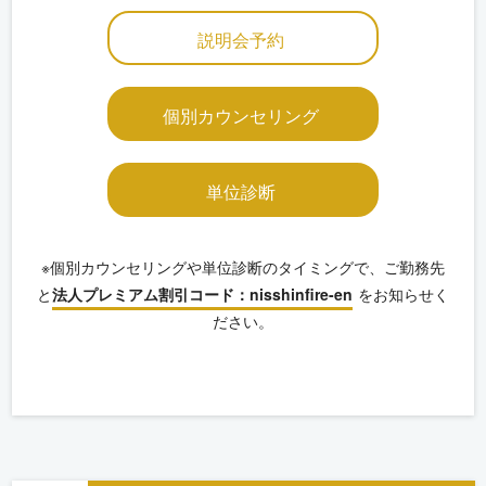
説明会予約
個別カウンセリング
単位診断
※個別カウンセリングや単位診断のタイミングで、ご勤務先
と
法人プレミアム割引コード：nisshinfire-en
をお知らせく
ださい。