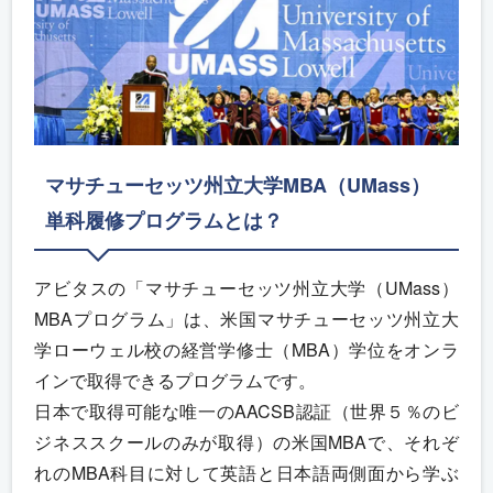
マサチューセッツ州立大学MBA（UMass）
単科履修プログラムとは？
アビタスの「マサチューセッツ州立大学（UMass）
MBAプログラム」は、米国マサチューセッツ州立大
学ローウェル校の経営学修士（MBA）学位をオンラ
インで取得できるプログラムです。
日本で取得可能な唯一のAACSB認証（世界５％のビ
ジネススクールのみが取得）の米国MBAで、それぞ
れのMBA科目に対して英語と日本語両側面から学ぶ