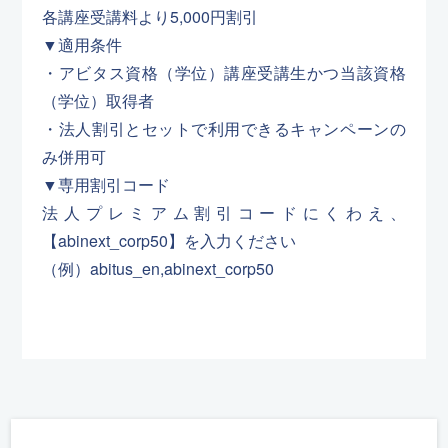
各講座受講料より5,000円割引
▼適用条件
・アビタス資格（学位）講座受講生かつ当該資格
（学位）取得者
・法人割引とセットで利用できるキャンペーンの
み併用可
▼専用割引コード
法人プレミアム割引コードにくわえ、
【abinext_corp50】を入力ください
（例）abitus_en,abinext_corp50