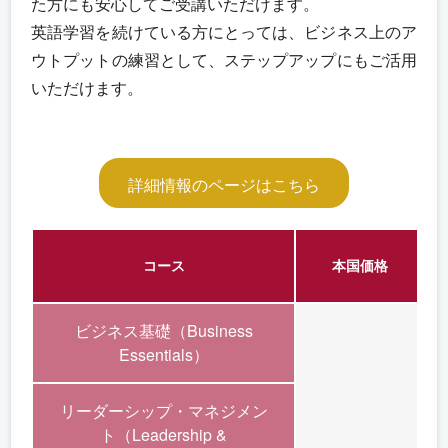
た方にも安心してご受講いただけます。
英語学習を続けている方にとっては、ビジネス上のア
ウトプットの練習として、ステップアップにもご活用
いただけます。
詳細情報のページはこちら
コース
本国価格
ビジネス基礎（Business
Essentials）
リーダーシップ・マネジメン
ト（Leadership &