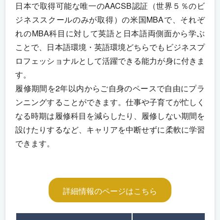
日本で取得可能な唯一のAACSB認証（世界５％のビ
ジネススクールのみが取得）の米国MBAで、それぞ
れのMBA科目に対して英語と日本語両側面から学ぶ
ことで、日本語環境・英語環境どちらでもビジネスプ
ロフェッショナルとして活躍できる能力が身に付きま
す。
履修期間を2年以内からご自身のペースで自由にプラ
ンニングすることができます。仕事や子育てが忙しく
なる時期は履修科目を減らしたり、履修しない期間を
設けたりするなど、キャリアを中断せずに柔軟に学習
できます。
詳細情報のページはこちら