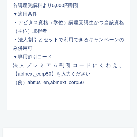
各講座受講料より5,000円割引
▼適用条件
・アビタス資格（学位）講座受講生かつ当該資格
（学位）取得者
・法人割引とセットで利用できるキャンペーンの
み併用可
▼専用割引コード
法人プレミアム割引コードにくわえ、
【abinext_corp50】を入力ください
（例）abitus_en,abinext_corp50