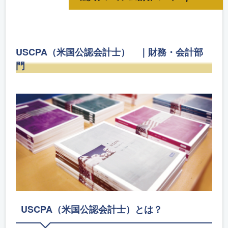
USCPA（米国公認会計士） ｜財務・会計部
門
USCPA（米国公認会計士）とは？