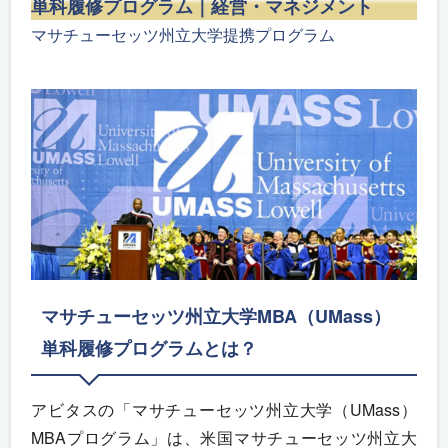
単科履修プログラム｜経営・マネジメント
マサチューセッツ州立大学提携プログラム
マサチューセッツ州立大学MBA（UMass）
単科履修プログラムとは？
アビタスの「マサチューセッツ州立大学（UMass）
MBAプログラム」は、米国マサチューセッツ州立大