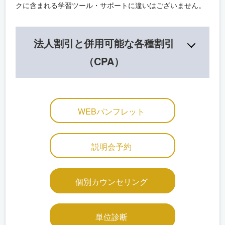
クに含まれる学習ツール・サポートに違いはございません。
法人割引と併用可能な各種割引
（CPA）
WEBパンフレット
説明会予約
個別カウンセリング
単位診断