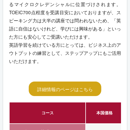
るマイクロクレデンシャルに位置づけされます。
TOEIC700点程度を受講目安においておりますが、ス
ピーキング力は大半の講座では問われないため、「英
語に自信はないけれど、学びには興味がある」といっ
た方にも安心してご受講いただけます。
英語学習を続けている方にとっては、ビジネス上のア
ウトプットの練習として、ステップアップにもご活用
いただけます。
詳細情報のページはこちら
コース
本国価格