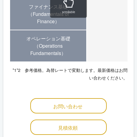
ファイナンス基礎
scrollable
（Fundamentals of
Finance）
オペレーション基礎
（Operations
Fundamentals）
*1*2 参考価格。為替レートで変動します。最新価格はお問
い合わせください。
お問い合わせ
見積依頼