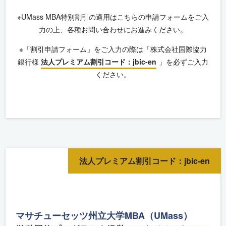
※UMass MBA特別割引の適用はこちらの申請フォームをご入
力の上、各種お問い合わせにお進みください。
※「割引申請フォーム」をご入力の際は「株式会社国際協力
銀行様
法人プレミアム割引コード：jbic-en
」を必ずご入力
ください。
法人プレミアム割引コード：jbic-en
マサチューセッツ州立大学MBA（UMass）