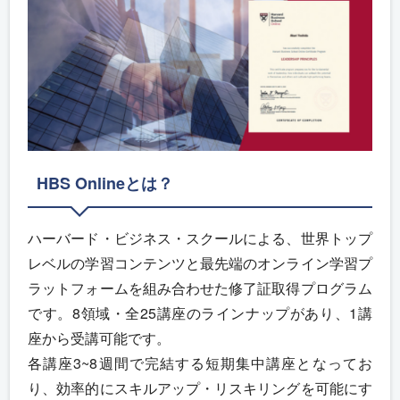
HBS Onlineとは？
ハーバード・ビジネス・スクールによる、世界トップ
レベルの学習コンテンツと最先端のオンライン学習プ
ラットフォームを組み合わせた修了証取得プログラム
です。8領域・全25講座のラインナップがあり、1講
座から受講可能です。
各講座3~8週間で完結する短期集中講座となってお
り、効率的にスキルアップ・リスキリングを可能にす