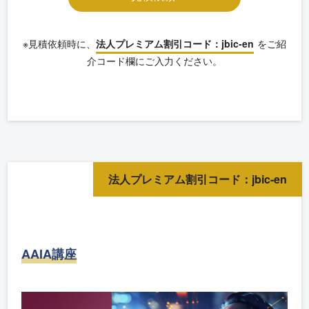
※見積依頼時に、
法人プレミアム割引コード：jbic-en
をご紹
介コード欄にご入力ください。
法人プレミアム割引コード：jbic-en
AAIA講座