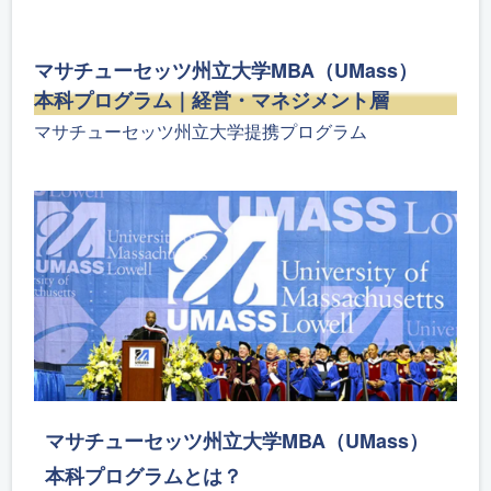
マサチューセッツ州立大学MBA（UMass）
本科プログラム｜経営・マネジメント層
マサチューセッツ州立大学提携プログラム
マサチューセッツ州立大学MBA（UMass）
本科プログラムとは？