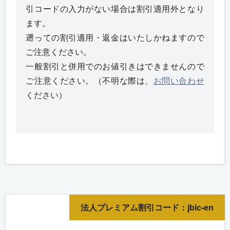
引コードの入力がない場合は割引適用外となり
ます。
遡っての割引適用・返金はいたしかねますので
ご注意ください。
一般割引と併用でのお値引きはできませんので
ご注意ください。（不明な際は、
お問い合わせ
ください）
法人プレミアム割引コード：jbic-en