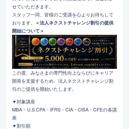
せていただきます。
スタッフ一同、皆様のご受講を心よりお待ちして
おります。
＜法人ネクストチャレンジ割引の提供
開始について＞
この度、みなさまの専門性向上ならびにキャリア
開発を支援するため、法人ネクストチャレンジ割
引のご提供を開始いたします。
▼対象講座
MBA・U.S.CPA・IFRS・CIA・CISA・CFEの各講
座
▼割引額