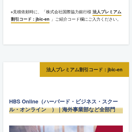
※見積依頼時に、「株式会社国際協力銀行様
法人プレミアム
割引コード：jbic-en
」ご紹介コード欄にご入力ください。
法人プレミアム割引コード：jbic-en
HBS Online（ハーバード・ビジネス・スクー
ル・オンライン ）｜海外事業部など全部門