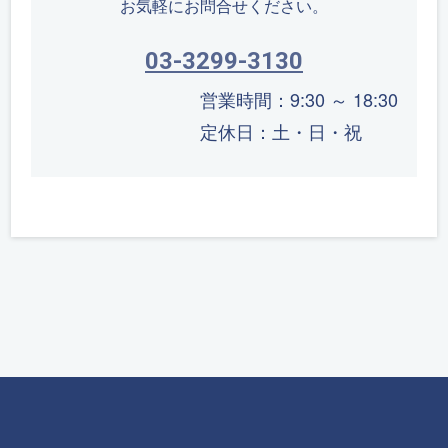
お気軽にお問合せください。
03-3299-3130
営業時間：9:30 ～ 18:30
定休日：土・日・祝