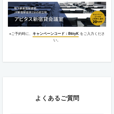
※ご予約時に、
キャンペーンコード：B6tyK
をご入力くださ
い。
よくあるご質問