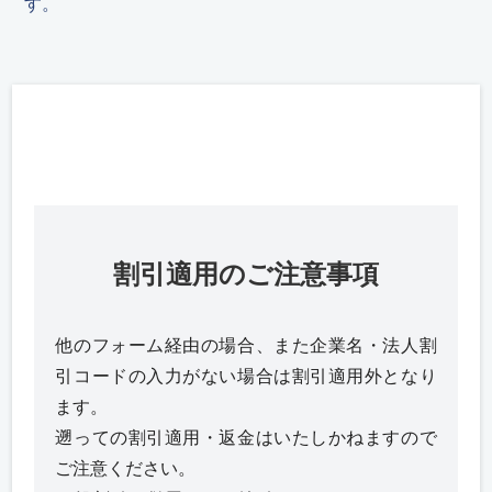
す。
割引適用のご注意事項
他のフォーム経由の場合、また企業名・法人割
引コードの入力がない場合は割引適用外となり
ます。
遡っての割引適用・返金はいたしかねますので
ご注意ください。