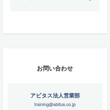
お問い合わせ
アビタス法人営業部
training@abitus.co.jp