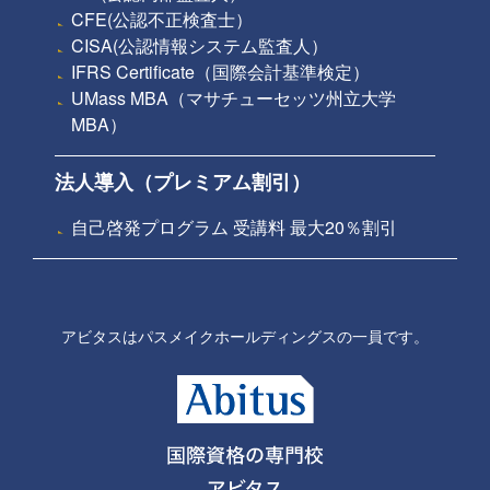
CFE(公認不正検査士）
CISA(公認情報システム監査人）
IFRS Certificate（国際会計基準検定）
UMass MBA（マサチューセッツ州立大学
MBA）
法人導入（プレミアム割引）
自己啓発プログラム 受講料 最大20％割引
アビタスはパスメイクホールディングスの一員です。