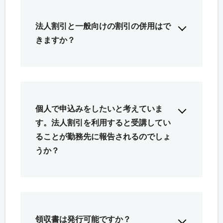
法人割引と一般向けの割引の併用はで
きますか？
個人で申込みをしたいと考えていま
す。法人割引を利用すると受講してい
ることが勤務先に報告されるのでしょ
うか？
領収書は発行可能ですか？