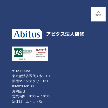
TOP
〒151-0053
東京都渋谷区代々木2-1-1
新宿マインズタワー15Ｆ
03-3299-3130
お問合せ
営業時間：9:30 ～ 18:30
定休日：土・日・祝