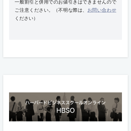
一般割引と併用でのお値引きはできませんので
ご注意ください。（不明な際は、
お問い合わせ
ください）