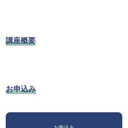
講座概要
お申込み
お申込み