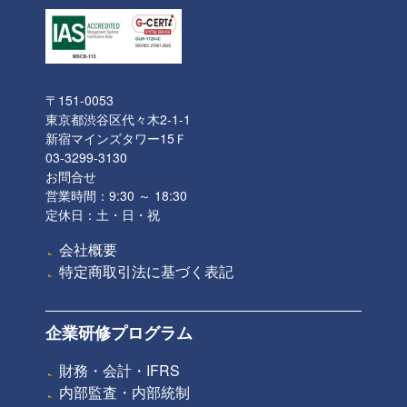
〒151-0053
東京都渋谷区代々木2-1-1
新宿マインズタワー15Ｆ
03-3299-3130
お問合せ
営業時間：9:30 ～ 18:30
定休日：土・日・祝
会社概要
特定商取引法に基づく表記
企業研修プログラム
財務・会計・IFRS
内部監査・内部統制