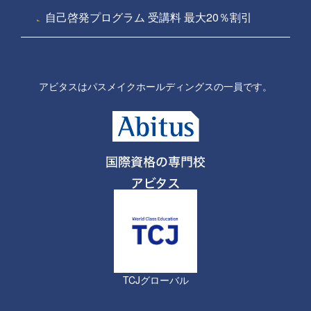
自己啓発プログラム 受講料 最大20％割引
アビタスはパスメイクホールディングスの一員です。
TCJグローバル