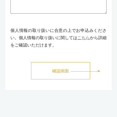
個人情報の取り扱いに合意の上でお申込みくださ
い。個人情報の取り扱いに関しては
こちら
から詳細
をご確認いただけます。