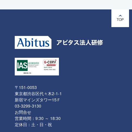
TOP
〒151-0053
東京都渋谷区代々木2-1-1
新宿マインズタワー15Ｆ
03-3299-3130
お問合せ
営業時間：9:30 ～ 18:30
定休日：土・日・祝