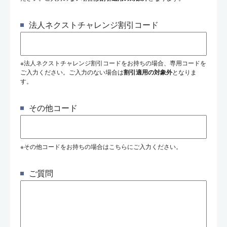
法人ネクストチャレンジ割引コード
※法人ネクストチャレンジ割引コードをお持ちの場合、専用コードを
ご入力ください。ご入力のない場合は
割引適用の対象外
となりま
す。
その他コード
※その他コードをお持ちの場合はこちらにご入力ください。
ご質問