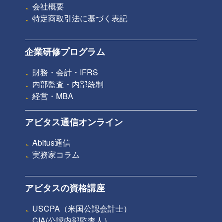
会社概要
特定商取引法に基づく表記
企業研修プログラム
財務・会計・IFRS
内部監査・内部統制
経営・MBA
アビタス通信オンライン
Abitus通信
実務家コラム
アビタスの資格講座
USCPA（米国公認会計士）
CIA(公認内部監査人）