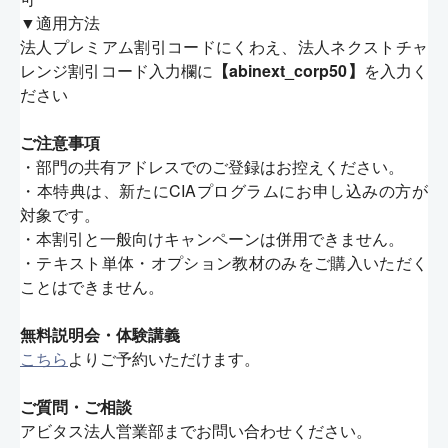
▼適用方法
法人プレミアム割引コードにくわえ、法人ネクストチャ
レンジ割引コード入力欄に
【abinext_corp50】
を入力く
ださい
ご注意事項
・部門の共有アドレスでのご登録はお控えください。
・本特典は、新たにCIAプログラムにお申し込みの方が
対象です。
・本割引と一般向けキャンペーンは併用できません。
・テキスト単体・オプション教材のみをご購入いただく
ことはできません。
無料説明会・体験講義
こちら
よりご予約いただけます。
ご質問・ご相談
アビタス法人営業部までお問い合わせください。