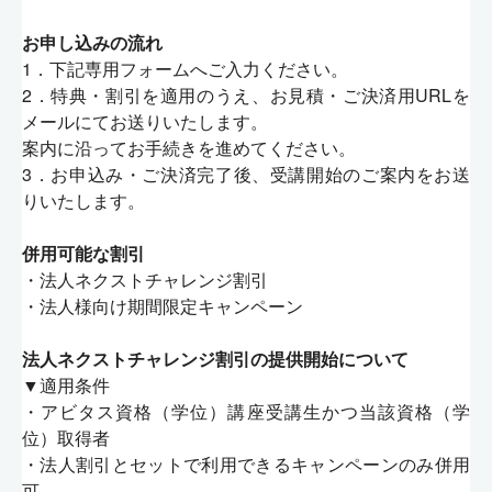
お申し込みの流れ
1．下記専用フォームへご入力ください。
2．特典・割引を適用のうえ、お見積・ご決済用URLを
メールにてお送りいたします。
案内に沿ってお手続きを進めてください。
3．お申込み・ご決済完了後、受講開始のご案内をお送
りいたします。
併用可能な割引
・法人ネクストチャレンジ割引
・法人様向け期間限定キャンペーン
法人ネクストチャレンジ割引の提供開始について
▼適用条件
・アビタス資格（学位）講座受講生かつ当該資格（学
位）取得者
・法人割引とセットで利用できるキャンペーンのみ併用
可