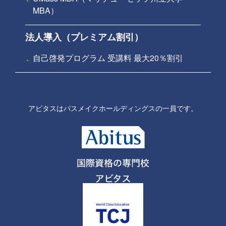
MBA）
法人導入（プレミアム割引）
自己啓発プログラム 受講料 最大20％割引
アビタスはパスメイクホールディングスの一員です。