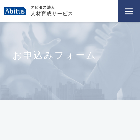
アビタス法人
人材育成サービス
お申込みフォーム