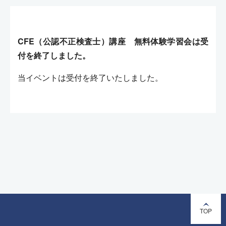
CFE（公認不正検査士）講座 無料体験学習会は受
付を終了しました。
当イベントは受付を終了いたしました。
TOP