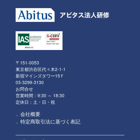
〒151-0053
東京都渋谷区代々木2-1-1
新宿マインズタワー15Ｆ
03-3299-3130
お問合せ
営業時間：9:30 ～ 18:30
定休日：土・日・祝
会社概要
特定商取引法に基づく表記